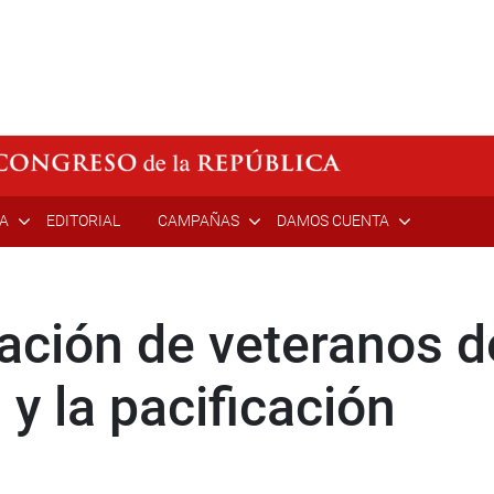
ÍA
EDITORIAL
CAMPAÑAS
DAMOS CUENTA
ción de veteranos d
 y la pacificación