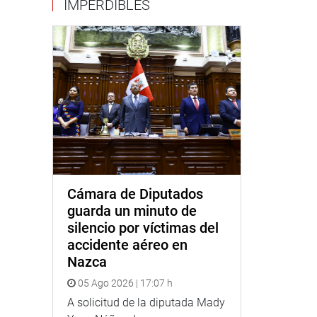
IMPERDIBLES
Cámara de Diputados
guarda un minuto de
silencio por víctimas del
accidente aéreo en
Nazca
05 Ago 2026 | 17:07 h
A solicitud de la diputada Mady