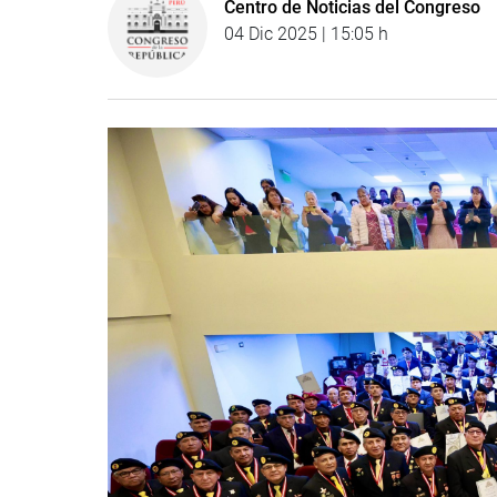
Centro de Noticias del Congreso
04 Dic 2025 | 15:05 h