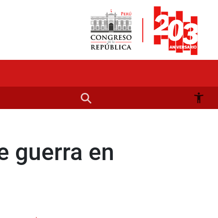
e guerra en