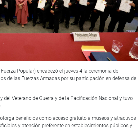
 Fuerza Popular) encabezó el jueves 4 la ceremonia de
dos de las Fuerzas Armadas por su participación en defensa de
ey del Veterano de Guerra y de la Pacificación Nacional y tuvo
.
otorga beneficios como acceso gratuito a museos y atractivos
ficiales y atención preferente en establecimientos públicos y