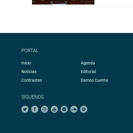
PORTAL
Inicio
Agenda
Noticias
Editorial
Contrastes
Damos Cuenta
SÍGUENOS