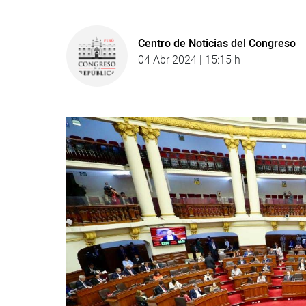
Centro de Noticias del Congreso
04 Abr 2024 | 15:15 h