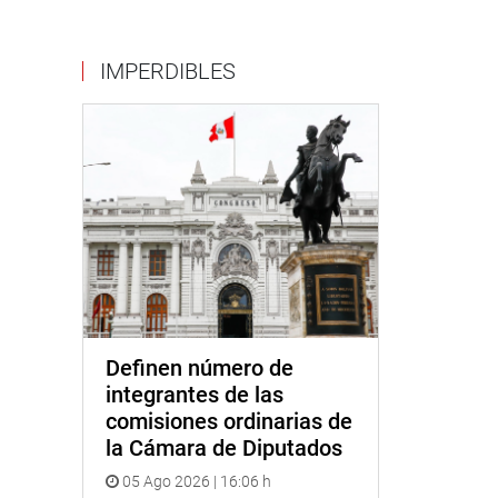
IMPERDIBLES
Definen número de
integrantes de las
comisiones ordinarias de
la Cámara de Diputados
05 Ago 2026 | 16:06 h