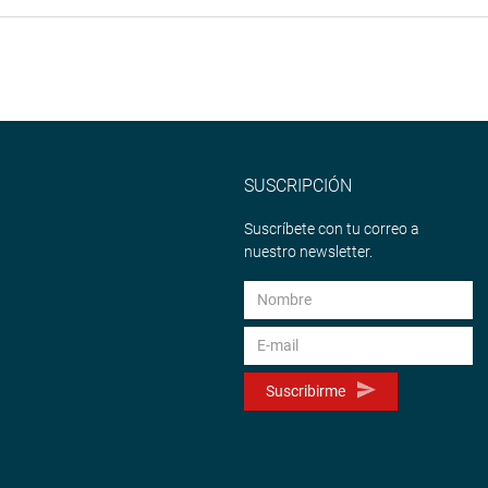
SUSCRIPCIÓN
Suscríbete con tu correo a
nuestro newsletter.
Suscribirme