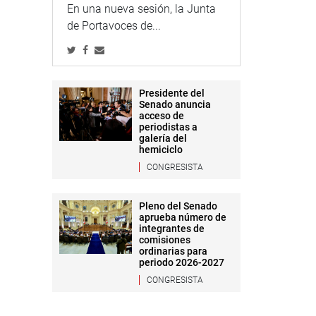
En una nueva sesión, la Junta
de Portavoces de...
Presidente del
Senado anuncia
acceso de
periodistas a
galería del
hemiciclo
CONGRESISTA
Pleno del Senado
aprueba número de
integrantes de
comisiones
ordinarias para
periodo 2026-2027
CONGRESISTA