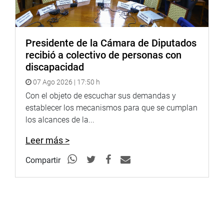
Presidente de la Cámara de Diputados
recibió a colectivo de personas con
discapacidad
07 Ago 2026 | 17:50 h
Con el objeto de escuchar sus demandas y
establecer los mecanismos para que se cumplan
los alcances de la...
Leer más >
Compartir