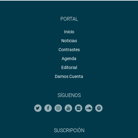
PORTAL
Inicio
Noticias
Contrastes
Agenda
Editorial
Damos Cuenta
SÍGUENOS
SUSCRIPCIÓN