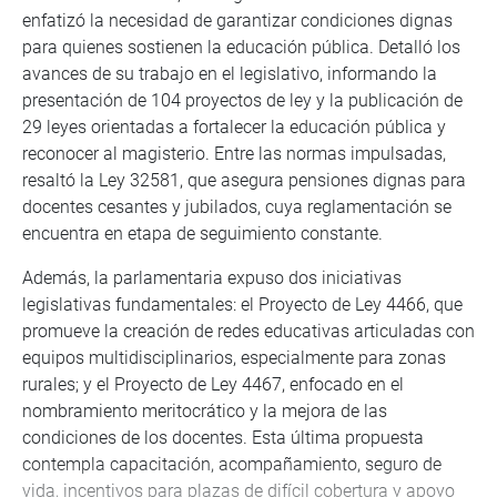
enfatizó la necesidad de garantizar condiciones dignas
para quienes sostienen la educación pública. Detalló los
avances de su trabajo en el legislativo, informando la
presentación de 104 proyectos de ley y la publicación de
29 leyes orientadas a fortalecer la educación pública y
reconocer al magisterio. Entre las normas impulsadas,
resaltó la Ley 32581, que asegura pensiones dignas para
docentes cesantes y jubilados, cuya reglamentación se
encuentra en etapa de seguimiento constante.
Además, la parlamentaria expuso dos iniciativas
legislativas fundamentales: el Proyecto de Ley 4466, que
promueve la creación de redes educativas articuladas con
equipos multidisciplinarios, especialmente para zonas
rurales; y el Proyecto de Ley 4467, enfocado en el
nombramiento meritocrático y la mejora de las
condiciones de los docentes. Esta última propuesta
contempla capacitación, acompañamiento, seguro de
vida, incentivos para plazas de difícil cobertura y apoyo