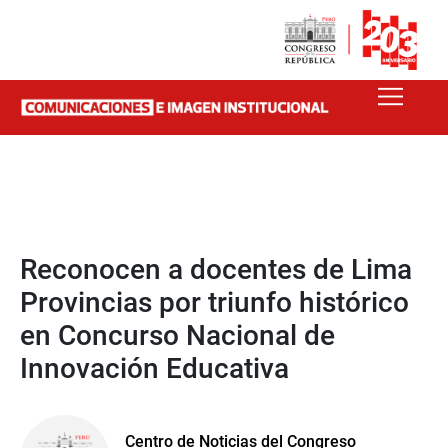
Reconocen a docentes de Lima
Provincias por triunfo histórico
en Concurso Nacional de
Innovación Educativa
Centro de Noticias del Congreso