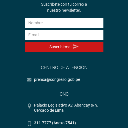
Suscríbete con tu correo a
nuestro newsletter.
Suscribirme
CENTRO DE ATENCIÓN
prensa@congreso.gob.pe
CNC
Palacio Legislativo Av. Abancay s/n.
Cercado de Lima
311-7777 (Anexo 7541)