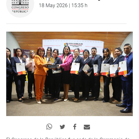
18 May 2026 | 15:35 h