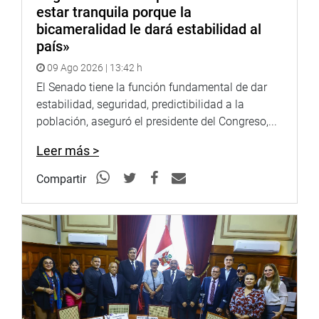
estar tranquila porque la
bicameralidad le dará estabilidad al
país»
09 Ago 2026 | 13:42 h
El Senado tiene la función fundamental de dar
estabilidad, seguridad, predictibilidad a la
población, aseguró el presidente del Congreso,...
Leer más >
Compartir