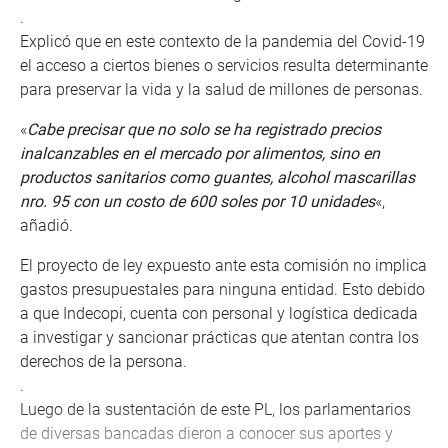
.
Explicó que en este contexto de la pandemia del Covid-19
el acceso a ciertos bienes o servicios resulta determinante
para preservar la vida y la salud de millones de personas.
«
Cabe precisar que no solo se ha registrado precios
inalcanzables en el mercado por alimentos, sino en
productos sanitarios como guantes, alcohol mascarillas
nro. 95 con un costo de 600 soles por 10 unidades
«,
añadió.
El proyecto de ley expuesto ante esta comisión no implica
gastos presupuestales para ninguna entidad. Esto debido
a que Indecopi, cuenta con personal y logística dedicada
a investigar y sancionar prácticas que atentan contra los
derechos de la persona.
.
Luego de la sustentación de este PL, los parlamentarios
de diversas bancadas dieron a conocer sus aportes y