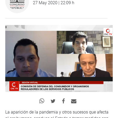
27 May 2020 | 22:09 h
La aparición de la pandemia y otros sucesos que afecta