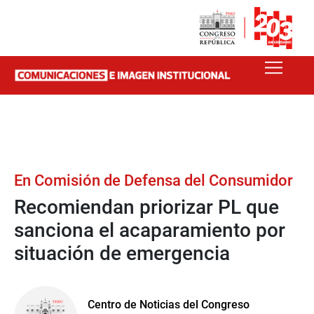
En Comisión de Defensa del Consumidor
Recomiendan priorizar PL que
sanciona el acaparamiento por
situación de emergencia
Centro de Noticias del Congreso