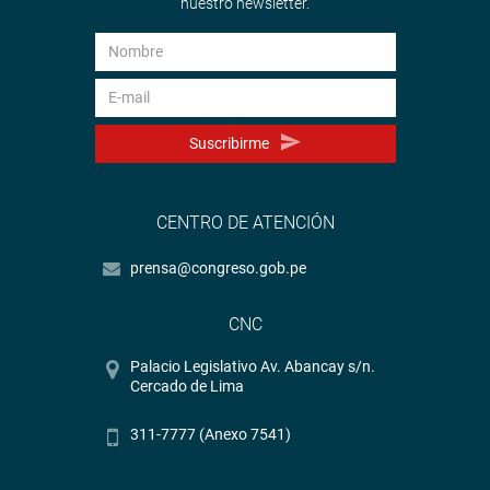
nuestro newsletter.
Suscribirme
CENTRO DE ATENCIÓN
prensa@congreso.gob.pe
CNC
Palacio Legislativo Av. Abancay s/n.
Cercado de Lima
311-7777 (Anexo 7541)