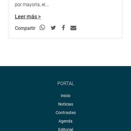
por mayoría, el...
Leer más >
Compartir
PORTAL
Inicio
Noticias
Contrastes
Agenda
Editorial