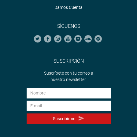
Damos Cuenta
SÍGUENOS
SUSCRIPCIÓN
Suscríbete con tu correo a
nuestro newsletter.
Suscribirme