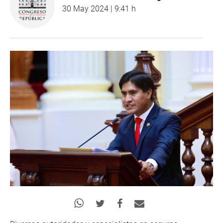
30 May 2024 | 9:41 h