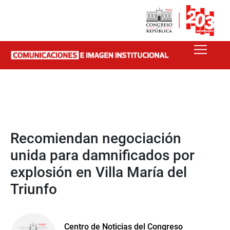
Recomiendan negociación
unida para damnificados por
explosión en Villa María del
Triunfo
Centro de Noticias del Congreso