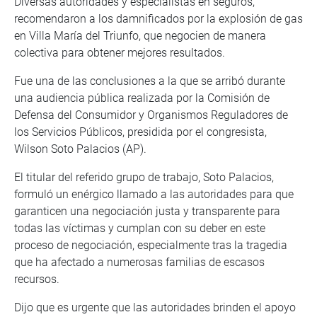
Diversas autoridades y especialistas en seguros,
recomendaron a los damnificados por la explosión de gas
en Villa María del Triunfo, que negocien de manera
colectiva para obtener mejores resultados.
Fue una de las conclusiones a la que se arribó durante
una audiencia pública realizada por la Comisión de
Defensa del Consumidor y Organismos Reguladores de
los Servicios Públicos, presidida por el congresista,
Wilson Soto Palacios (AP).
El titular del referido grupo de trabajo, Soto Palacios,
formuló un enérgico llamado a las autoridades para que
garanticen una negociación justa y transparente para
todas las víctimas y cumplan con su deber en este
proceso de negociación, especialmente tras la tragedia
que ha afectado a numerosas familias de escasos
recursos.
Dijo que es urgente que las autoridades brinden el apoyo