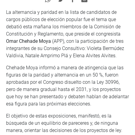
La alternancia y paridad en la lista de candidatos de
cargos públicos de elección popular fue el tema que
debatió esta mañana los miembros de la Comisión de
Constitución y Reglamento, que preside el congresista
Omar Chehade Moya
(APP), con la participación de tres
integrantes de su Consejo Consultivo: Violeta Bermúdez
Valdivia, Natale Amprimo Plá y Elena Alvites Alvites.
Chehade Moya informó a manera de atingencia que las
figuras de la paridad y alternancia en un 50 %, fueron
aprobadas por el Congreso disuelto con la Ley 30996,
pero de manera gradual hasta el 2031, y los proyectos
que hoy se han presentado y debaten hablan de adelantar
esa figura para las próximas elecciones.
El objetivo de estas exposiciones, manifestó, es la
búsqueda de un equilibrio de pareceres y, de ninguna
manera, orientar las decisiones de los proyectos de ley.