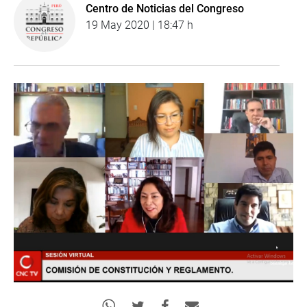
Centro de Noticias del Congreso
19 May 2020 | 18:47 h