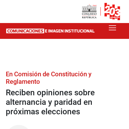
En Comisión de Constitución y
Reglamento
Reciben opiniones sobre
alternancia y paridad en
próximas elecciones