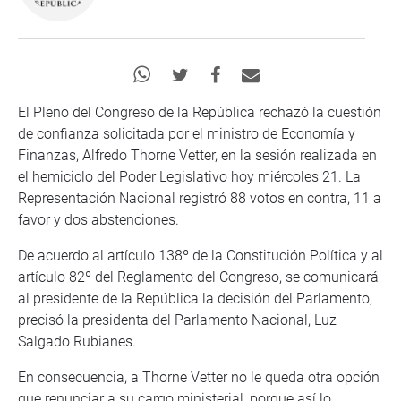
El Pleno del Congreso de la República rechazó la cuestión
de confianza solicitada por el ministro de Economía y
Finanzas, Alfredo Thorne Vetter, en la sesión realizada en
el hemiciclo del Poder Legislativo hoy miércoles 21. La
Representación Nacional registró 88 votos en contra, 11 a
favor y dos abstenciones.
De acuerdo al artículo 138º de la Constitución Política y al
artículo 82º del Reglamento del Congreso, se comunicará
al presidente de la República la decisión del Parlamento,
precisó la presidenta del Parlamento Nacional, Luz
Salgado Rubianes.
En consecuencia, a Thorne Vetter no le queda otra opción
que renunciar a su cargo ministerial, porque así lo