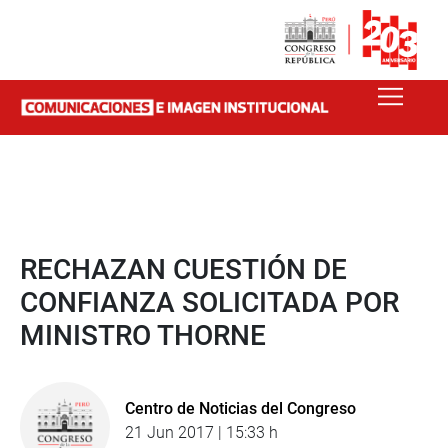
RECHAZAN CUESTIÓN DE
CONFIANZA SOLICITADA POR
MINISTRO THORNE
Centro de Noticias del Congreso
21 Jun 2017 | 15:33 h