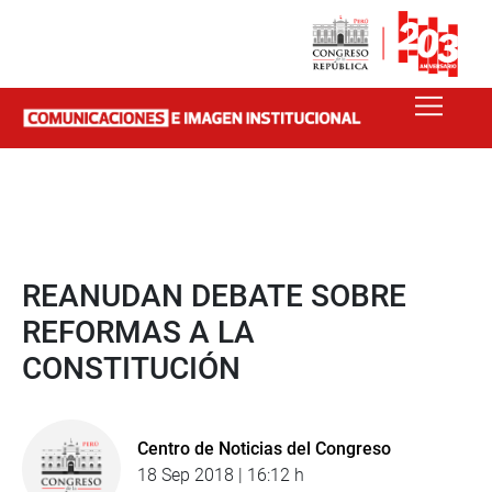
REANUDAN DEBATE SOBRE
REFORMAS A LA
CONSTITUCIÓN
Centro de Noticias del Congreso
18 Sep 2018 | 16:12 h