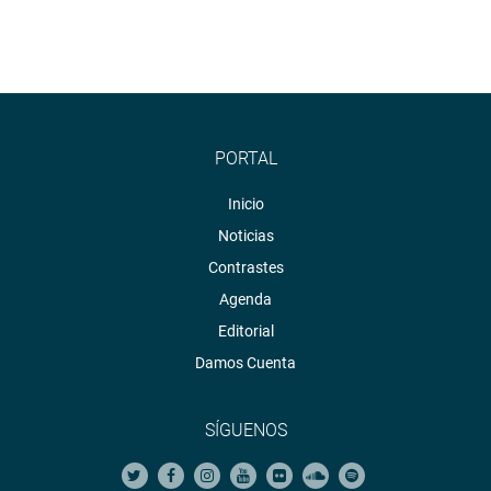
PORTAL
Inicio
Noticias
Contrastes
Agenda
Editorial
Damos Cuenta
SÍGUENOS