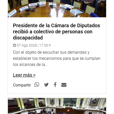
Presidente de la Cámara de Diputados
recibió a colectivo de personas con
discapacidad
07 Ago 2026 | 17:50 h
Con el objeto de escuchar sus demandas y
establecer los mecanismos para que se cumplan
los alcances de la...
Leer más >
Compartir