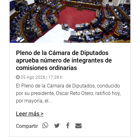
Pleno de la Cámara de Diputados
aprueba número de integrantes de
comisiones ordinarias
05 Ago 2026 | 17:28 h
El Pleno de la Cámara de Diputados, conducido
por su presidente, Oscar Reto Otero, ratificó hoy,
por mayoría, el...
Leer más >
Compartir