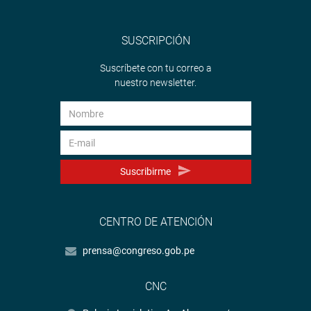
SUSCRIPCIÓN
Suscríbete con tu correo a
nuestro newsletter.
Suscribirme
CENTRO DE ATENCIÓN
prensa@congreso.gob.pe
CNC