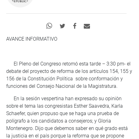
AVANCE INFORMATIVO
El Pleno del Congreso retomó esta tarde – 3:30 pm- el
debate del proyecto de reforma de los artículos 154, 155 y
156 de la Constitución Política sobre conformación y
funciones del Consejo Nacional de la Magistratura.
En la sesión vespertina han expresado su opiniòn
sobre el tema las congresistas Esther Saavedra, Karla
Schaefer, quien propuso que se haga una prueba de
polígrafo a los candidatos a consejeros; y Gloria
Montenegro. Dijo que debemos saber en qué grado está
la justicia en el país porque la reforma que se propone