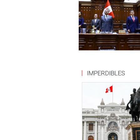
IMPERDIBLES