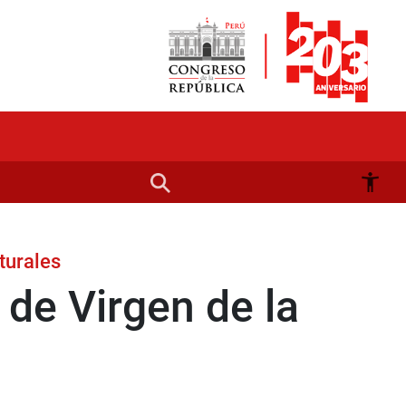
turales
 de Virgen de la