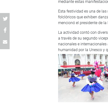
mediante estas manifestacion
Esta festividad es una de las
folclóricos que exhiben danza
mencionó el presidente de la
La actividad contó con divers
a través de su segundo vicepr
nacionales e internacionales a
humanidad por la Unesco y qu