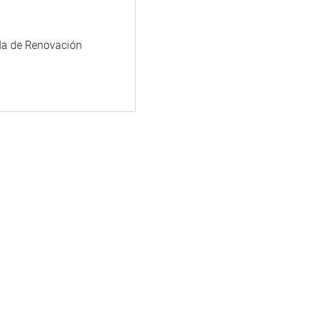
da de Renovación