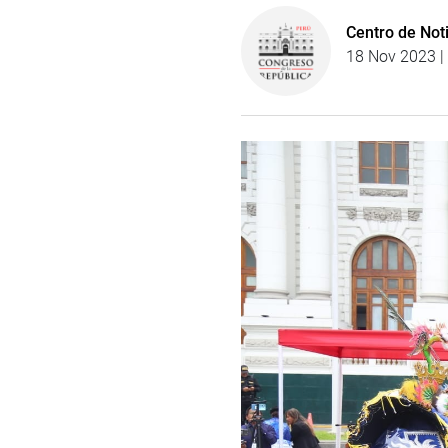
Centro de Not
18 Nov 2023 |