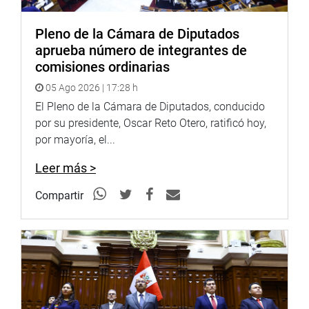
Pleno de la Cámara de Diputados
aprueba número de integrantes de
comisiones ordinarias
05 Ago 2026 | 17:28 h
El Pleno de la Cámara de Diputados, conducido
por su presidente, Oscar Reto Otero, ratificó hoy,
por mayoría, el...
Leer más >
Compartir