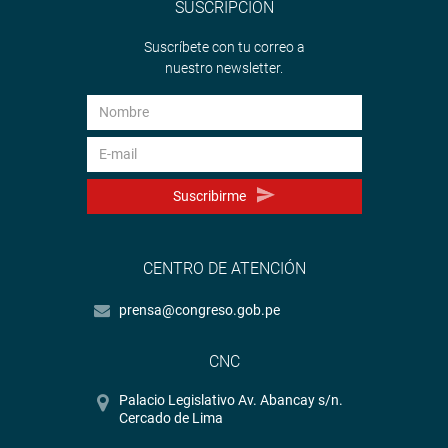
SUSCRIPCIÓN
Suscríbete con tu correo a
nuestro newsletter.
Suscribirme
CENTRO DE ATENCIÓN
prensa@congreso.gob.pe
CNC
Palacio Legislativo Av. Abancay s/n.
Cercado de Lima