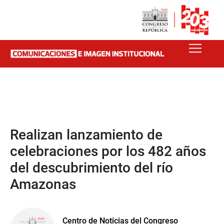
Realizan lanzamiento de
celebraciones por los 482 años
del descubrimiento del río
Amazonas
Centro de Noticias del Congreso