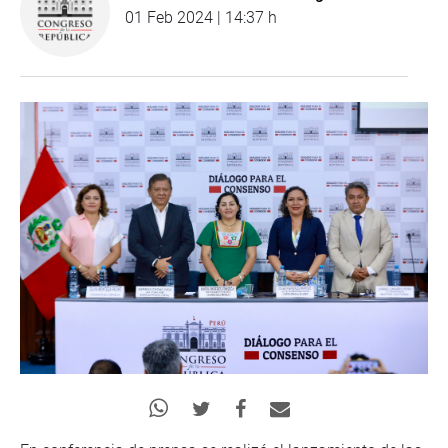
01 Feb 2024 | 14:37 h