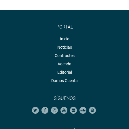
PORTAL
Inicio
Noticias
Contrastes
Agenda
Editorial
Damos Cuenta
SÍGUENOS