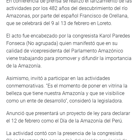
En conferencia de prensa se realizó el lanzamiento de las
actividades por los 482 años del descubrimiento del río
Amazonas, por parte del español Francisco de Orellana,
que se celebrará del 9 al 13 de febrero en Loreto.
El acto fue encabezado por la congresista Karol Paredes
Fonseca (No agrupada) quien manifestó que en su
calidad de vicepresidenta del Parlamento Amazónico
viene trabajando para promover y difundir la importancia
de la Amazonía.
Asimismo, invitó a participar en las actividades
conmemorativas. “Es el momento de poner en vitrina la
belleza que tiene nuestra Amazonía y que se visibilice
como un ente de desarrollo”, consideró la legisladora.
Anunció que presentará un proyecto de ley para declarar
el 12 de febrero como el Día de la Amazonía del Perú.
La actividad contó con la presencia de la congresista