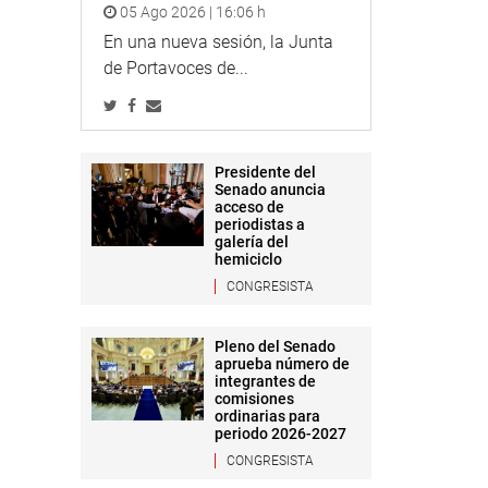
05 Ago 2026 | 16:06 h
En una nueva sesión, la Junta
de Portavoces de...
Presidente del
Senado anuncia
acceso de
periodistas a
galería del
hemiciclo
CONGRESISTA
Pleno del Senado
aprueba número de
integrantes de
comisiones
ordinarias para
periodo 2026-2027
CONGRESISTA