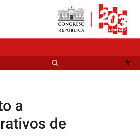
to a
rativos de