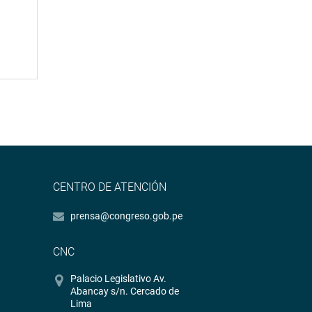
CENTRO DE ATENCIÓN
prensa@congreso.gob.pe
CNC
Palacio Legislativo Av.
Abancay s/n. Cercado de
Lima