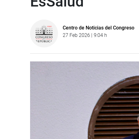
EsSalud
Centro de Noticias del Congreso
27 Feb 2026 | 9:04 h