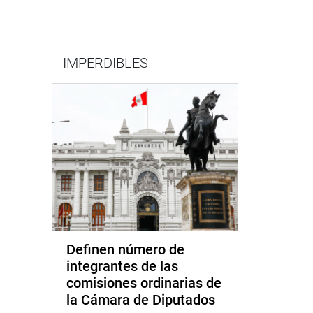
IMPERDIBLES
Definen número de
integrantes de las
comisiones ordinarias de
la Cámara de Diputados