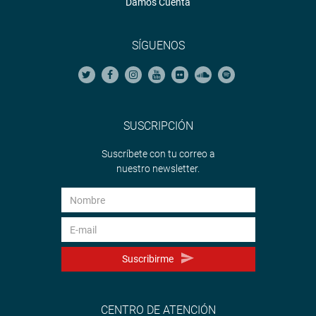
Damos Cuenta
SÍGUENOS
SUSCRIPCIÓN
Suscríbete con tu correo a
nuestro newsletter.
Suscribirme
CENTRO DE ATENCIÓN