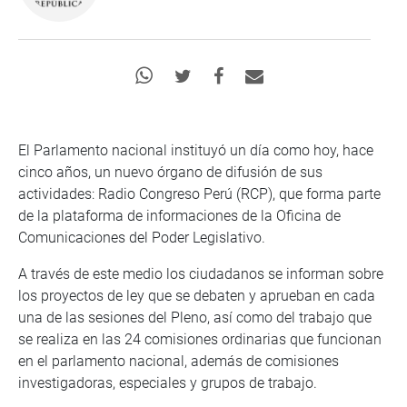
El Parlamento nacional instituyó un día como hoy, hace
cinco años, un nuevo órgano de difusión de sus
actividades: Radio Congreso Perú (RCP), que forma parte
de la plataforma de informaciones de la Oficina de
Comunicaciones del Poder Legislativo.
A través de este medio los ciudadanos se informan sobre
los proyectos de ley que se debaten y aprueban en cada
una de las sesiones del Pleno, así como del trabajo que
se realiza en las 24 comisiones ordinarias que funcionan
en el parlamento nacional, además de comisiones
investigadoras, especiales y grupos de trabajo.