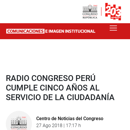
RADIO CONGRESO PERÚ
CUMPLE CINCO AÑOS AL
SERVICIO DE LA CIUDADANÍA
Centro de Noticias del Congreso
27 Ago 2018 | 17:17 h