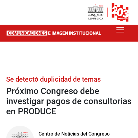
Se detectó duplicidad de temas
Próximo Congreso debe
investigar pagos de consultorías
en PRODUCE
Centro de Noticias del Congreso