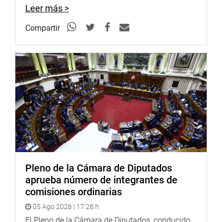
Leer más >
Compartir
Pleno de la Cámara de Diputados
aprueba número de integrantes de
comisiones ordinarias
05 Ago 2026 | 17:28 h
El Pleno de la Cámara de Diputados, conducido