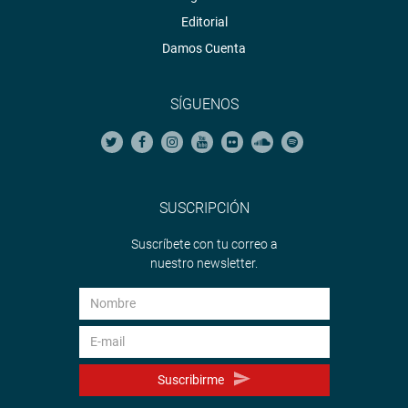
Editorial
Damos Cuenta
SÍGUENOS
SUSCRIPCIÓN
Suscríbete con tu correo a
nuestro newsletter.
Suscribirme