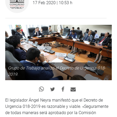
17 Feb 2020 | 10:53 h
Grupo de Trabajo analizó el Decreto de Urgencia 018-
2019.
El legislador Ángel Neyra manifestó que el Decreto de
Urgencia 018-2019 es razonable y viable. «Seguramente
de todas maneras será aprobado por la Comisión