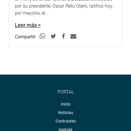
por su presidente, Oscar Reto Otero, ratificó hoy,
por mayoría, el...
Leer más >
Compartir
PORTAL
Inicio
Noticias
Contrastes
Agenda