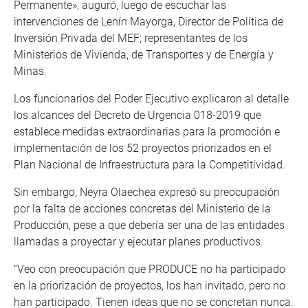
Permanente», auguró, luego de escuchar las
intervenciones de Lenín Mayorga, Director de Política de
Inversión Privada del MEF; representantes de los
Ministerios de Vivienda, de Transportes y de Energía y
Minas.
Los funcionarios del Poder Ejecutivo explicaron al detalle
los alcances del Decreto de Urgencia 018-2019 que
establece medidas extraordinarias para la promoción e
implementación de los 52 proyectos priorizados en el
Plan Nacional de Infraestructura para la Competitividad.
Sin embargo, Neyra Olaechea expresó su preocupación
por la falta de acciones concretas del Ministerio de la
Producción, pese a que debería ser una de las entidades
llamadas a proyectar y ejecutar planes productivos.
“Veo con preocupación que PRODUCE no ha participado
en la priorización de proyectos, los han invitado, pero no
han participado. Tienen ideas que no se concretan nunca.