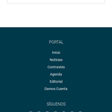
PORTAL
Inicio
Noticias
Contrastes
Agenda
Editorial
Damos Cuenta
SÍGUENOS