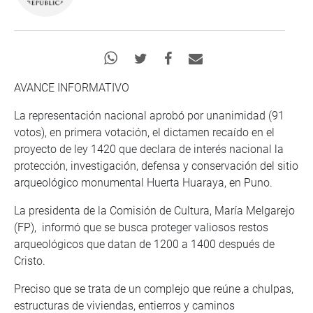
AVANCE INFORMATIVO
La representación nacional aprobó por unanimidad (91
votos), en primera votación, el dictamen recaído en el
proyecto de ley 1420 que declara de interés nacional la
protección, investigación, defensa y conservación del sitio
arqueológico monumental Huerta Huaraya, en Puno.
La presidenta de la Comisión de Cultura, María Melgarejo
(FP), informó que se busca proteger valiosos restos
arqueológicos que datan de 1200 a 1400 después de
Cristo.
Preciso que se trata de un complejo que reúne a chulpas,
estructuras de viviendas, entierros y caminos