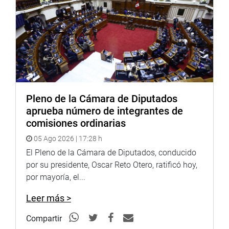
Pleno de la Cámara de Diputados
aprueba número de integrantes de
comisiones ordinarias
05 Ago 2026 | 17:28 h
El Pleno de la Cámara de Diputados, conducido
por su presidente, Oscar Reto Otero, ratificó hoy,
por mayoría, el...
Leer más >
Compartir