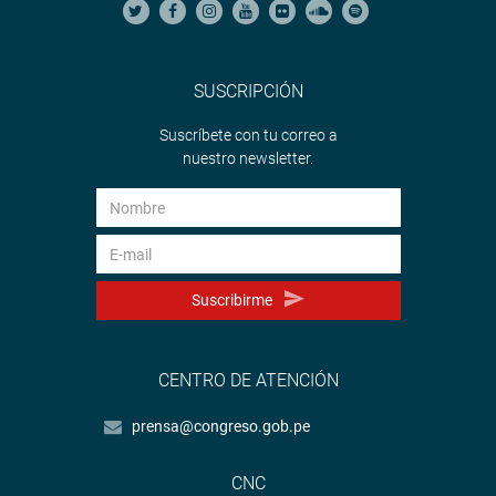
SUSCRIPCIÓN
Suscríbete con tu correo a
nuestro newsletter.
Suscribirme
CENTRO DE ATENCIÓN
prensa@congreso.gob.pe
CNC