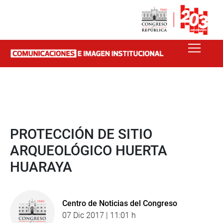
PROTECCIÓN DE SITIO
ARQUEOLÓGICO HUERTA
HUARAYA
Centro de Noticias del Congreso
07 Dic 2017 | 11:01 h