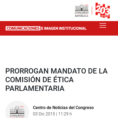
PRORROGAN MANDATO DE LA
COMISIÓN DE ÉTICA
PARLAMENTARIA
Centro de Noticias del Congreso
03 Dic 2015 | 11:29 h