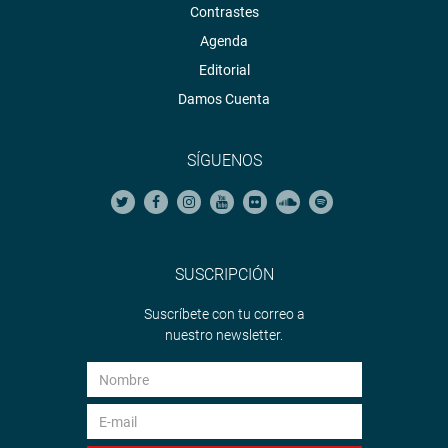
Contrastes
Agenda
Editorial
Damos Cuenta
SÍGUENOS
SUSCRIPCIÓN
Suscríbete con tu correo a
nuestro newsletter.