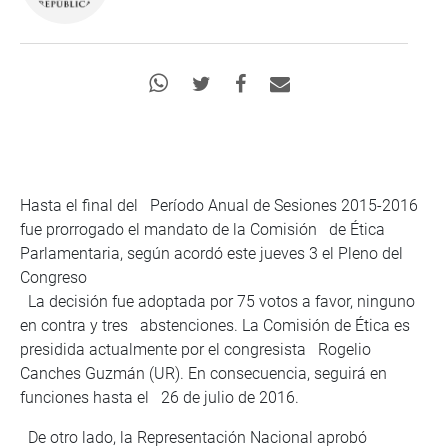
Hasta el final del Período Anual de Sesiones 2015-2016
fue prorrogado el mandato de la Comisión de Ética
Parlamentaria, según acordó este jueves 3 el Pleno del
Congreso
La decisión fue adoptada por 75 votos a favor, ninguno
en contra y tres abstenciones. La Comisión de Ética es
presidida actualmente por el congresista Rogelio
Canches Guzmán (UR). En consecuencia, seguirá en
funciones hasta el 26 de julio de 2016.
De otro lado, la Representación Nacional aprobó