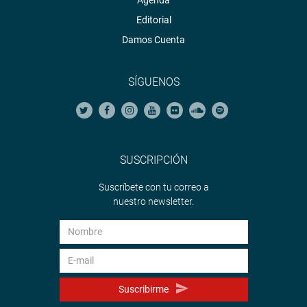
Editorial
Damos Cuenta
SÍGUENOS
SUSCRIPCIÓN
Suscríbete con tu correo a
nuestro newsletter.
Suscribirme