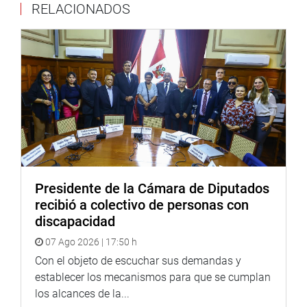
RELACIONADOS
Presidente de la Cámara de Diputados
recibió a colectivo de personas con
discapacidad
07 Ago 2026 | 17:50 h
Con el objeto de escuchar sus demandas y
establecer los mecanismos para que se cumplan
los alcances de la...