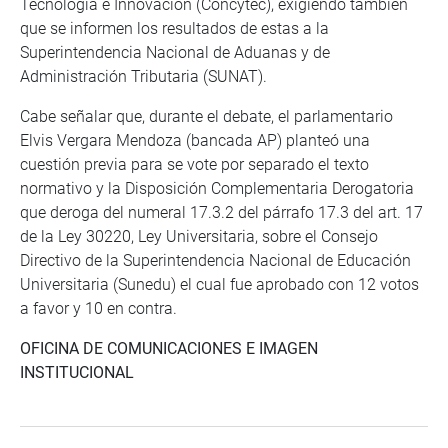
Tecnología e Innovación (Concytec), exigiendo también
que se informen los resultados de estas a la
Superintendencia Nacional de Aduanas y de
Administración Tributaria (SUNAT).
Cabe señalar que, durante el debate, el parlamentario
Elvis Vergara Mendoza (bancada AP) planteó una
cuestión previa para se vote por separado el texto
normativo y la Disposición Complementaria Derogatoria
que deroga del numeral 17.3.2 del párrafo 17.3 del art. 17
de la Ley 30220, Ley Universitaria, sobre el Consejo
Directivo de la Superintendencia Nacional de Educación
Universitaria (Sunedu) el cual fue aprobado con 12 votos
a favor y 10 en contra.
OFICINA DE COMUNICACIONES E IMAGEN
INSTITUCIONAL