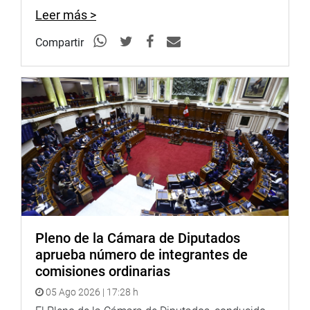
Leer más >
Compartir
Pleno de la Cámara de Diputados
aprueba número de integrantes de
comisiones ordinarias
05 Ago 2026 | 17:28 h