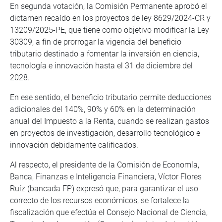
En segunda votación, la Comisión Permanente aprobó el
dictamen recaído en los proyectos de ley 8629/2024-CR y
13209/2025-PE, que tiene como objetivo modificar la Ley
30309, a fin de prorrogar la vigencia del beneficio
tributario destinado a fomentar la inversión en ciencia,
tecnología e innovación hasta el 31 de diciembre del
2028.
En ese sentido, el beneficio tributario permite deducciones
adicionales del 140%, 90% y 60% en la determinación
anual del Impuesto a la Renta, cuando se realizan gastos
en proyectos de investigación, desarrollo tecnológico e
innovación debidamente calificados.
Al respecto, el presidente de la Comisión de Economía,
Banca, Finanzas e Inteligencia Financiera, Víctor Flores
Ruíz (bancada FP) expresó que, para garantizar el uso
correcto de los recursos económicos, se fortalece la
fiscalización que efectúa el Consejo Nacional de Ciencia,