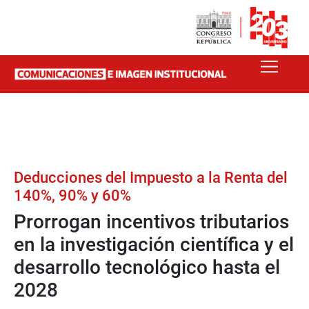
Deducciones del Impuesto a la Renta del
140%, 90% y 60%
Prorrogan incentivos tributarios
en la investigación científica y el
desarrollo tecnológico hasta el
2028