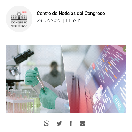
Centro de Noticias del Congreso
29 Dic 2025 | 11:52 h