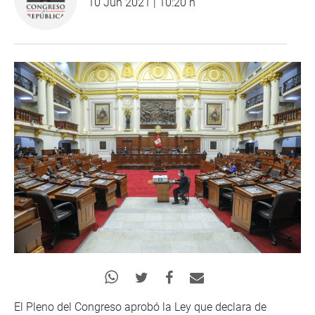
10 Jun 2021 | 10:20 h
El Pleno del Congreso aprobó la Ley que declara de