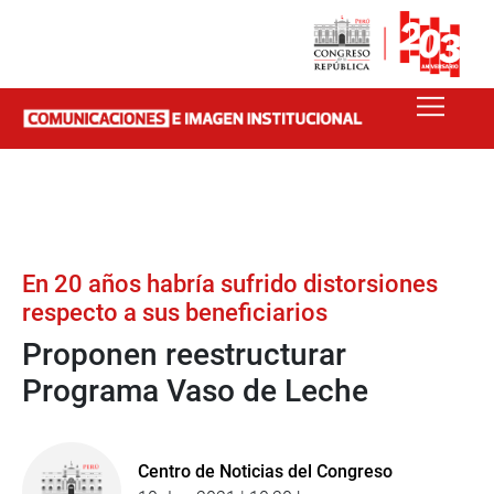
En 20 años habría sufrido distorsiones
respecto a sus beneficiarios
Proponen reestructurar
Programa Vaso de Leche
Centro de Noticias del Congreso