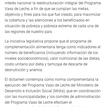
interés nacional la reestructuración integral del Programa
Vaso de Leche, a fin de que se cumplan las metas,
objetivos y fines para los que fue creado, para maximizar
la cobertura y las atenciones a los beneficiados en
situación de pobreza y pobreza extrema de cada una de
las regiones de nuestro país.
La iniciativa legislativa propone que el programa de
complementación alimentaria tenga como indicadores el
número de beneficiarios (incluyendo información de los
niveles socioeconómicos), valor nutricional de las dietas,
costo unitario por dieta y tamizaje de descarte de
desnutrición y anemia.
El dictamen contempla como norma complementaria la
ejecución del Programa Vaso de Leche del Ministerio de
Desarrollo e Inclusión Social (Midis), que en coordinación
con las municipalidades y los comités de administración
del Programa Vaso de Leche efectúen el