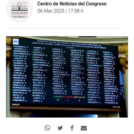
Centro de Noticias del Congreso
06 Mar 2025 | 17:58 h