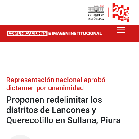
Representación nacional aprobó
dictamen por unanimidad
Proponen redelimitar los
distritos de Lancones y
Querecotillo en Sullana, Piura