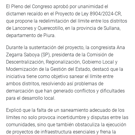
El Pleno del Congreso aprobó por unanimidad el
dictamen recaído en el Proyecto de Ley 8904/2024-CR,
que propone la redelimitación del límite entre los distritos
de Lancones y Querecotillo, en la provincia de Sullana,
departamento de Piura.
Durante la sustentación del proyecto, la congresista Ana
Zegarra Saboya (SP), presidenta de la Comisión de
Descentralización, Regionalización, Gobierno Local y
Modernización de la Gestión del Estado, destacó que la
iniciativa tiene como objetivo sanear el límite entre
ambos distritos, resolviendo así problemas de
demarcación que han generado conflictos y dificultades
para el desarrollo local.
Explicó que la falta de un saneamiento adecuado de los
límites no solo provoca incertidumbre y disputas entre las
comunidades, sino que también obstaculiza la ejecución
de proyectos de infraestructura esenciales y frena la