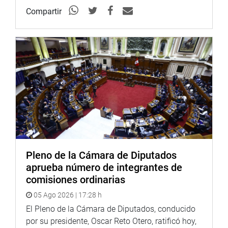
Compartir
Pleno de la Cámara de Diputados
aprueba número de integrantes de
comisiones ordinarias
05 Ago 2026 | 17:28 h
El Pleno de la Cámara de Diputados, conducido
por su presidente, Oscar Reto Otero, ratificó hoy,