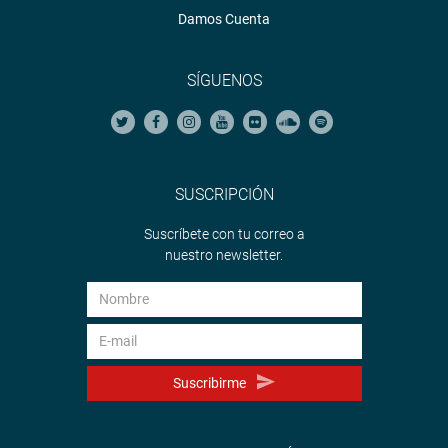
Damos Cuenta
SÍGUENOS
SUSCRIPCIÓN
Suscríbete con tu correo a
nuestro newsletter.
Suscribirme