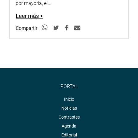
por mayoría, el...
Leer más >
Compartir
PORTAL
Inicio
Noticias
Contrastes
Agenda
Editorial