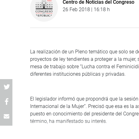
Centro de Noticias del Congreso
26 Feb 2018 | 16:18 h
La realización de un Pleno temático que solo se 
proyectos de ley tendientes a proteger a la mujer,
mesa de trabajo sobre “Lucha contra el Feminicidio
diferentes instituciones públicas y privadas.
El legislador informó que propondrá que la sesión
Internacional de la Mujer”. Precisó que esa es la 
puesto en conocimiento del presidente del Congres
término, ha manifestado su interés.