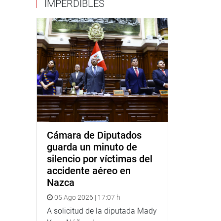
IMPERDIBLES
Cámara de Diputados
guarda un minuto de
silencio por víctimas del
accidente aéreo en
Nazca
05 Ago 2026 | 17:07 h
A solicitud de la diputada Mady