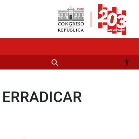
 ERRADICAR