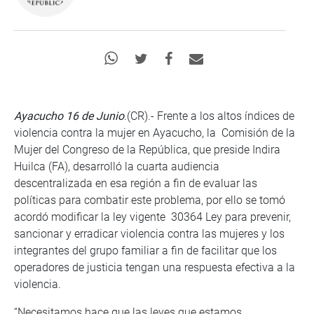
Ayacucho 16 de Junio
.(CR).- Frente a los altos índices de
violencia contra la mujer en Ayacucho, la Comisión de la
Mujer del Congreso de la República, que preside Indira
Huilca (FA), desarrolló la cuarta audiencia
descentralizada en esa región a fin de evaluar las
políticas para combatir este problema, por ello se tomó
acordó modificar la ley vigente 30364 Ley para prevenir,
sancionar y erradicar violencia contra las mujeres y los
integrantes del grupo familiar a fin de facilitar que los
operadores de justicia tengan una respuesta efectiva a la
violencia.
“Necesitamos hace que las leyes que estamos