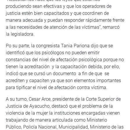
produciendo sean efectivas y que los operadores de
justicia estén bien capacitados y que coordinen de
manera adecuada y puedan responder rápidamente frente
a las necesidades de atención de las víctimas”, remarcó
la legisladora.
Po su parte, la congresista Tania Pariona dijo que se
identificó que los psicólogos no pueden emitir
constancias del nivel de afectación psicológica porque no
tienen la acreditación y la capacitación debida, por ello,
indicó que se cursó un documento a fin de que se
acrediten y capaciten ya que son elementos importantes
para tipificar el nivel de afectación contra víctima.
A su turno, Cesar Arce, presidente de la Corte Superior de
Justicia de Ayacucho, destacó que el problema de la
violencia de la mujer la instituciones encargadas vienen
trabajando de manera articulada como Ministerio
Público, Policía Nacional, Municipalidad, Ministerio de las