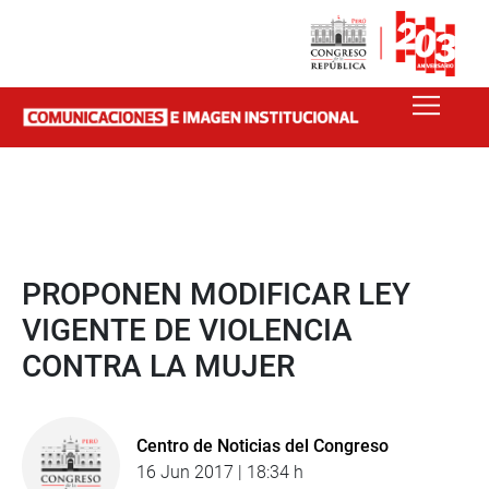
PROPONEN MODIFICAR LEY
VIGENTE DE VIOLENCIA
CONTRA LA MUJER
Centro de Noticias del Congreso
16 Jun 2017 | 18:34 h