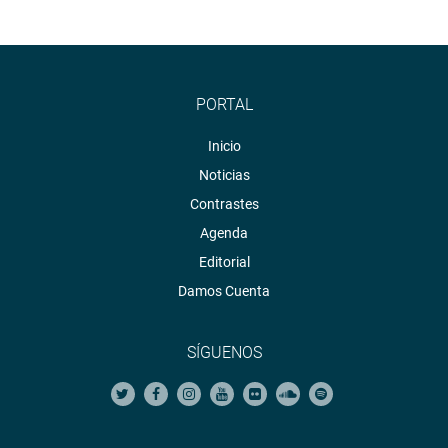
PORTAL
Inicio
Noticias
Contrastes
Agenda
Editorial
Damos Cuenta
SÍGUENOS