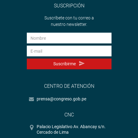
SUSCRIPCIÓN
Suscríbete con tu correo a
nuestro newsletter.
Suscribirme
CENTRO DE ATENCIÓN
prensa@congreso.gob.pe
CNC
Palacio Legislativo Av. Abancay s/n.
Cercado de Lima