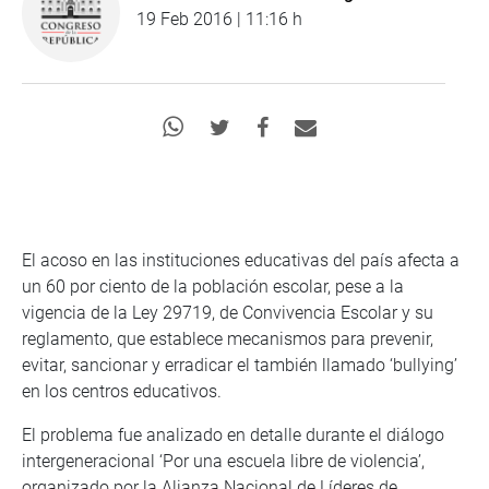
19 Feb 2016 | 11:16 h
El acoso en las instituciones educativas del país afecta a
un 60 por ciento de la población escolar, pese a la
vigencia de la Ley 29719, de Convivencia Escolar y su
reglamento, que establece mecanismos para prevenir,
evitar, sancionar y erradicar el también llamado ‘bullying’
en los centros educativos.
El problema fue analizado en detalle durante el diálogo
intergeneracional ‘Por una escuela libre de violencia’,
organizado por la Alianza Nacional de Líderes de