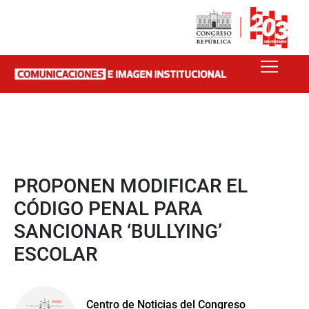
PROPONEN MODIFICAR EL
CÓDIGO PENAL PARA
SANCIONAR ‘BULLYING’
ESCOLAR
Centro de Noticias del Congreso