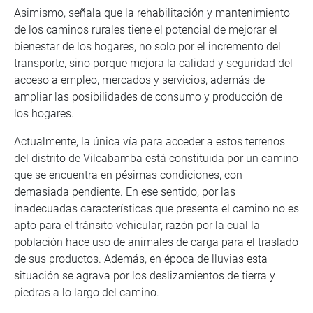
Asimismo, señala que la rehabilitación y mantenimiento
de los caminos rurales tiene el potencial de mejorar el
bienestar de los hogares, no solo por el incremento del
transporte, sino porque mejora la calidad y seguridad del
acceso a empleo, mercados y servicios, además de
ampliar las posibilidades de consumo y producción de
los hogares.
Actualmente, la única vía para acceder a estos terrenos
del distrito de Vilcabamba está constituida por un camino
que se encuentra en pésimas condiciones, con
demasiada pendiente. En ese sentido, por las
inadecuadas características que presenta el camino no es
apto para el tránsito vehicular; razón por la cual la
población hace uso de animales de carga para el traslado
de sus productos. Además, en época de lluvias esta
situación se agrava por los deslizamientos de tierra y
piedras a lo largo del camino.