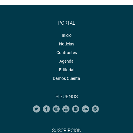
PORTAL
Inicio
Noticias
Contrastes
Agenda
Editorial
Damos Cuenta
SÍGUENOS
SUSCRIPCIÓN