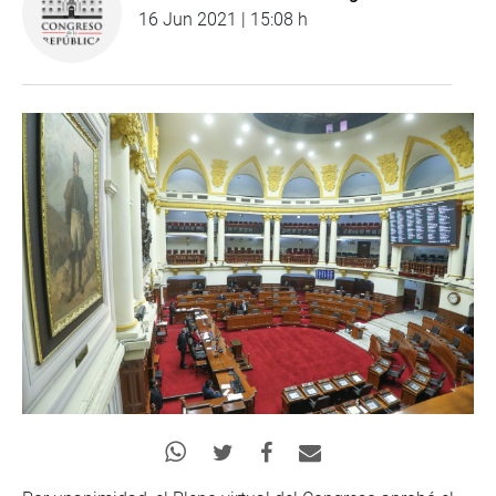
16 Jun 2021 | 15:08 h