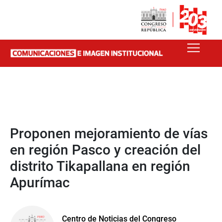
Proponen mejoramiento de vías
en región Pasco y creación del
distrito Tikapallana en región
Apurímac
Centro de Noticias del Congreso