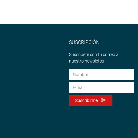
SUSCRIPCIÓN
Suscríbete con tu correo a
nuestro newsletter.
Suscribirme