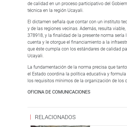
de calidad en un proceso participativo del Gobiern
técnica en la región Ucayali.
El dictamen señala que contar con un instituto te
y de las regiones vecinas. Además, resulta viable,
378918, y la finalidad de la presente norma sería 
cuenta y le otorgue el financiamiento a la infraes
que éste cumpla con los estándares de calidad par
Ucayali.
La fundamentación de la norma precisa que tanto
el Estado coordina la política educativa y formul
los requisitos mínimos de la organización de los 
OFICINA DE COMUNICACIONES
RELACIONADOS