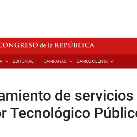
ÍA
EDITORIAL
CAMPAÑAS
DAMOS CUENTA
miento de servicios 
or Tecnológico Públic