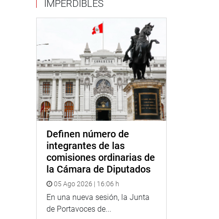
IMPERDIBLES
Definen número de
integrantes de las
comisiones ordinarias de
la Cámara de Diputados
05 Ago 2026 | 16:06 h
En una nueva sesión, la Junta
de Portavoces de...