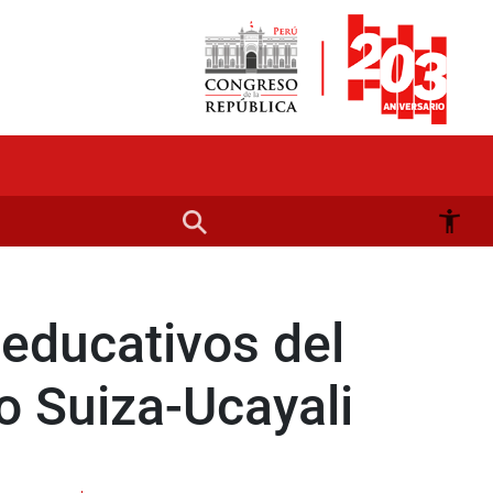
educativos del
o Suiza-Ucayali