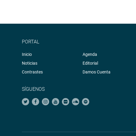
PORTAL
Inicio
Agenda
Noticias
Editorial
Contrastes
Damos Cuenta
SÍGUENOS