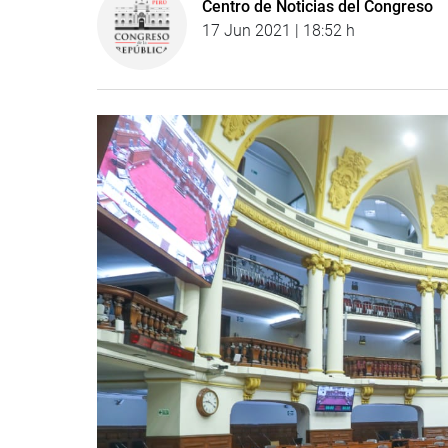
Centro de Noticias del Congreso
17 Jun 2021 | 18:52 h