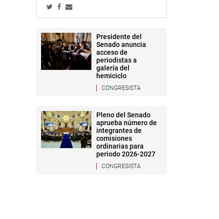
Presidente del
Senado anuncia
acceso de
periodistas a
galería del
hemiciclo
CONGRESISTA
Pleno del Senado
aprueba número de
integrantes de
comisiones
ordinarias para
periodo 2026-2027
CONGRESISTA