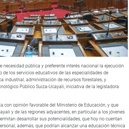
e necesidad pública y preferente interés nacional la ejecución
o de los servicios educativos de las especialidades de
a industrial, administración de recursos forestales, y
nológico Público Suiza-Ucayali, iniciativa de la legisladora
 con opinión favorable del Ministerio de Educación, y que
ayali y de las regiones adyacentes, en particular a los jóvenes
permitan desarrollar sus potencialidades, que hoy no cuentan
personal, además, que podrían alcanzar una educación técnica