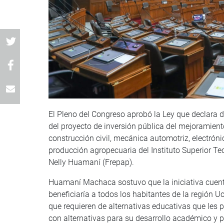
El Pleno del Congreso aprobó la Ley que declara d
del proyecto de inversión pública del mejoramient
construcción civil, mecánica automotriz, electrónic
producción agropecuaria del Instituto Superior Tec
Nelly Huamaní (Frepap).
Huamaní Machaca sostuvo que la iniciativa cuenta
beneficiaría a todos los habitantes de la región Uc
que requieren de alternativas educativas que les 
con alternativas para su desarrollo académico y 