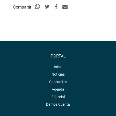
Compartir
PORTAL
Inicio
Noticias
Contrastes
Agenda
Editorial
Damos Cuenta