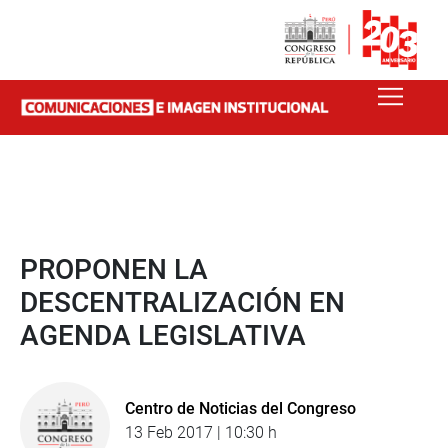
PROPONEN LA
DESCENTRALIZACIÓN EN
AGENDA LEGISLATIVA
Centro de Noticias del Congreso
13 Feb 2017 | 10:30 h