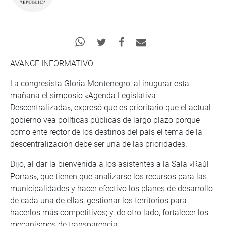
AVANCE INFORMATIVO
La congresista Gloria Montenegro, al inugurar esta
mañana el simposio «Agenda Legislativa
Descentralizada», expresó que es prioritario que el actual
gobierno vea políticas públicas de largo plazo porque
como ente rector de los destinos del país el tema de la
descentralización debe ser una de las prioridades.
Dijo, al dar la bienvenida a los asistentes a la Sala «Raúl
Porras», que tienen que analizarse los recursos para las
municipalidades y hacer efectivo los planes de desarrollo
de cada una de ellas, gestionar los territorios para
hacerlos más competitivos; y, de otro lado, fortalecer los
mecanismos de transparencia.