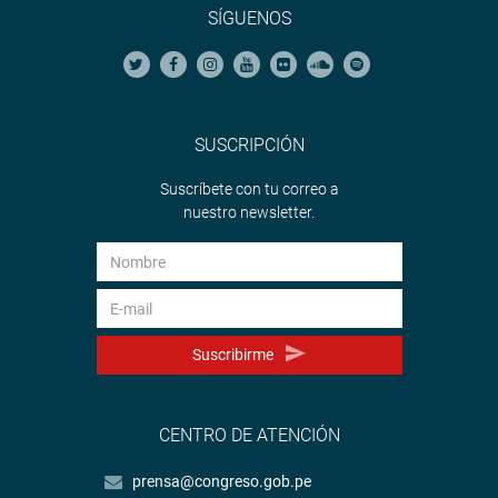
SÍGUENOS
SUSCRIPCIÓN
Suscríbete con tu correo a
nuestro newsletter.
Suscribirme
CENTRO DE ATENCIÓN
prensa@congreso.gob.pe