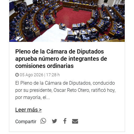
Pleno de la Cámara de Diputados
aprueba número de integrantes de
comisiones ordinarias
05 Ago 2026 | 17:28 h
El Pleno de la Cámara de Diputados, conducido
por su presidente, Oscar Reto Otero, ratificó hoy,
por mayoría, el...
Leer más >
Compartir