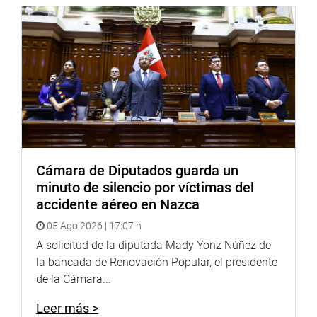
Cámara de Diputados guarda un
minuto de silencio por víctimas del
accidente aéreo en Nazca
05 Ago 2026 | 17:07 h
A solicitud de la diputada Mady Yonz Núñez de
la bancada de Renovación Popular, el presidente
de la Cámara...
Leer más >