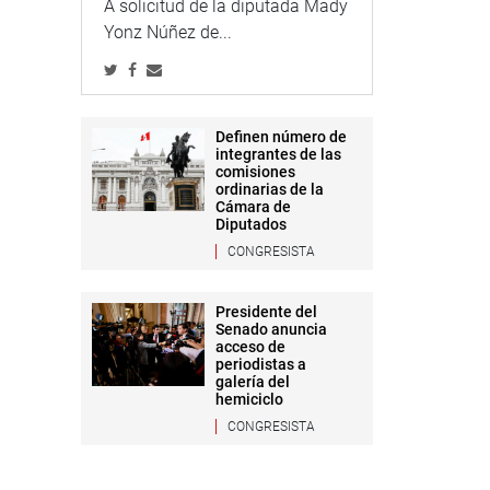
A solicitud de la diputada Mady
Yonz Núñez de...
Definen número de
integrantes de las
comisiones
ordinarias de la
Cámara de
Diputados
CONGRESISTA
Presidente del
Senado anuncia
acceso de
periodistas a
galería del
hemiciclo
CONGRESISTA