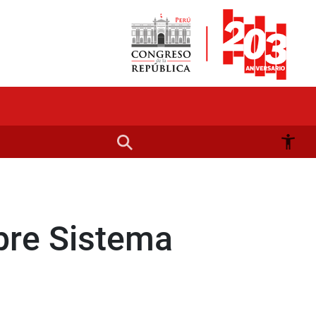
bre Sistema