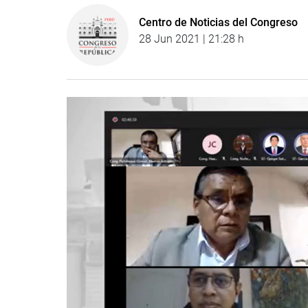
Centro de Noticias del Congreso
28 Jun 2021 | 21:28 h