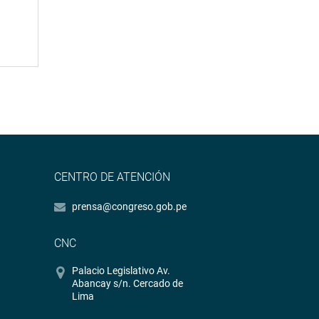
CENTRO DE ATENCIÓN
prensa@congreso.gob.pe
CNC
Palacio Legislativo Av.
Abancay s/n. Cercado de
Lima