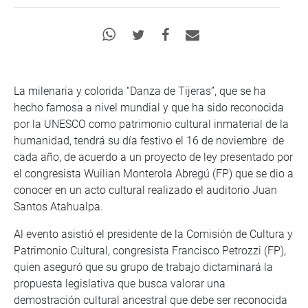
La milenaria y colorida “Danza de Tijeras”, que se ha
hecho famosa a nivel mundial y que ha sido reconocida
por la UNESCO como patrimonio cultural inmaterial de la
humanidad, tendrá su día festivo el 16 de noviembre de
cada año, de acuerdo a un proyecto de ley presentado por
el congresista Wuilian Monterola Abregú (FP) que se dio a
conocer en un acto cultural realizado el auditorio Juan
Santos Atahualpa.
Al evento asistió el presidente de la Comisión de Cultura y
Patrimonio Cultural, congresista Francisco Petrozzi (FP),
quien aseguró que su grupo de trabajo dictaminará la
propuesta legislativa que busca valorar una
demostración cultural ancestral que debe ser reconocida