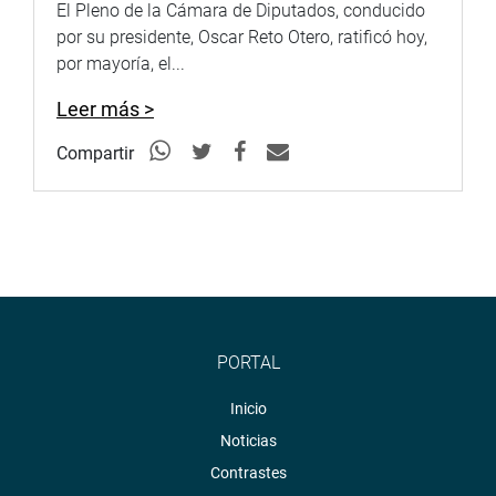
El Pleno de la Cámara de Diputados, conducido
por su presidente, Oscar Reto Otero, ratificó hoy,
por mayoría, el...
Leer más >
Compartir
PORTAL
Inicio
Noticias
Contrastes