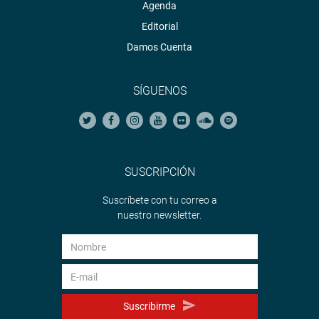
Agenda
Editorial
Damos Cuenta
SÍGUENOS
SUSCRIPCIÓN
Suscríbete con tu correo a
nuestro newsletter.
Suscribirme