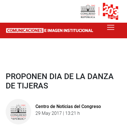
PROPONEN DIA DE LA DANZA
DE TIJERAS
Centro de Noticias del Congreso
29 May 2017 | 13:21 h