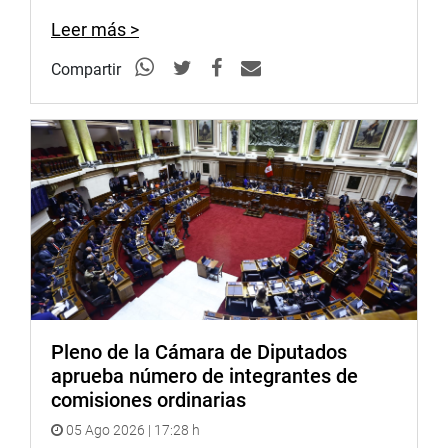
Leer más >
Compartir
Pleno de la Cámara de Diputados
aprueba número de integrantes de
comisiones ordinarias
05 Ago 2026 | 17:28 h