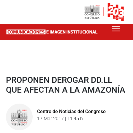
PROPONEN DEROGAR DD.LL
QUE AFECTAN A LA AMAZONÍA
Centro de Noticias del Congreso
17 Mar 2017 | 11:45 h