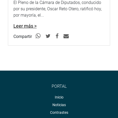
El Pleno de la Cámara de Diputados, conducido
por su presidente, Oscar Reto Otero, ratificó hoy,
por mayoría, el...
Leer más >
Compartir
PORTAL
Inicio
Noticias
Contrastes