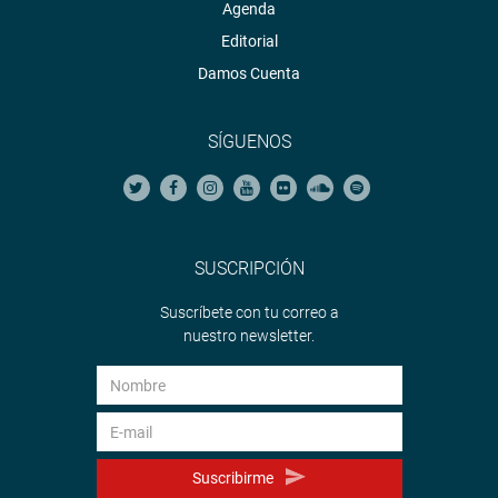
Agenda
Editorial
Damos Cuenta
SÍGUENOS
SUSCRIPCIÓN
Suscríbete con tu correo a
nuestro newsletter.
Suscribirme