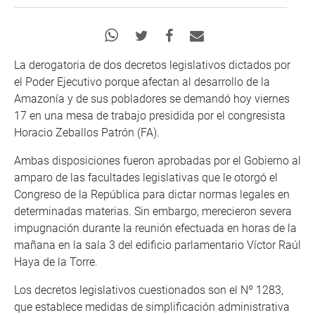
La derogatoria de dos decretos legislativos dictados por
el Poder Ejecutivo porque afectan al desarrollo de la
Amazonía y de sus pobladores se demandó hoy viernes
17 en una mesa de trabajo presidida por el congresista
Horacio Zeballos Patrón (FA).
Ambas disposiciones fueron aprobadas por el Gobierno al
amparo de las facultades legislativas que le otorgó el
Congreso de la República para dictar normas legales en
determinadas materias. Sin embargo, merecieron severa
impugnación durante la reunión efectuada en horas de la
mañana en la sala 3 del edificio parlamentario Víctor Raúl
Haya de la Torre.
Los decretos legislativos cuestionados son el Nº 1283,
que establece medidas de simplificación administrativa