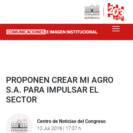
PROPONEN CREAR MI AGRO
S.A. PARA IMPULSAR EL
SECTOR
Centro de Noticias del Congreso
12 Jul 2018 | 17:37 h