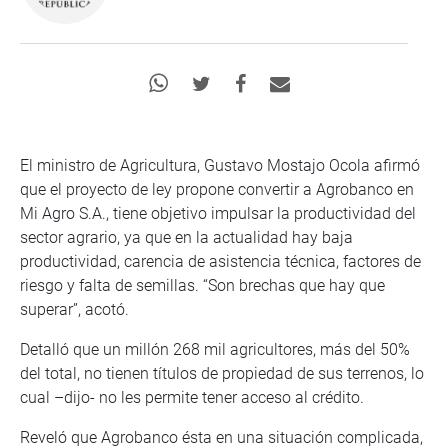
El ministro de Agricultura, Gustavo Mostajo Ocola afirmó
que el proyecto de ley propone convertir a Agrobanco en
Mi Agro S.A., tiene objetivo impulsar la productividad del
sector agrario, ya que en la actualidad hay baja
productividad, carencia de asistencia técnica, factores de
riesgo y falta de semillas. “Son brechas que hay que
superar”, acotó.
Detalló que un millón 268 mil agricultores, más del 50%
del total, no tienen títulos de propiedad de sus terrenos, lo
cual –dijo- no les permite tener acceso al crédito.
Reveló que Agrobanco ésta en una situación complicada,