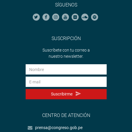
SÍGUENOS
SUSCRIPCIÓN
Suscríbete con tu correo a
nuestro newsletter.
Suscribirme
CENTRO DE ATENCIÓN
prensa@congreso.gob.pe