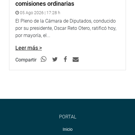
comisiones ordinarias
05 Ago 2026 | 17:28 h
El Pleno de la Cámara de Diputados, conducido
por su presidente, Oscar Reto Otero, ratificó hoy,
por mayoría, el...
Leer más >
Compartir
PORTAL
Inicio