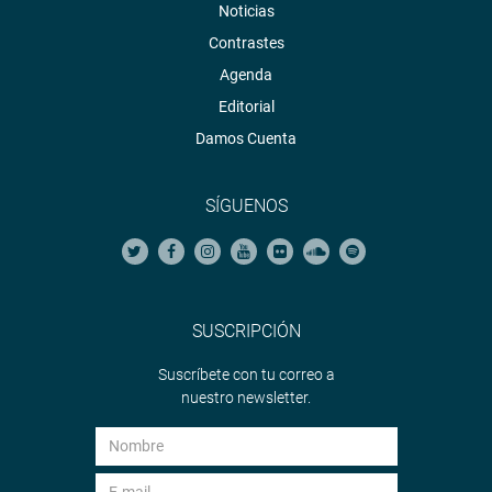
Noticias
Contrastes
Agenda
Editorial
Damos Cuenta
SÍGUENOS
SUSCRIPCIÓN
Suscríbete con tu correo a
nuestro newsletter.