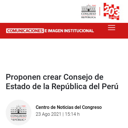
Proponen crear Consejo de
Estado de la República del Perú
Centro de Noticias del Congreso
23 Ago 2021 | 15:14 h