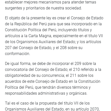
establecer mejores mecanismos para atender temas
surgentes y prioritarios de nuestra sociedad.
El objeto de la presente ley es crear el Consejo de Estado
de la República del Perú para que sea incorporado en la
Constitución Política del Perú, incluyendo títulos y
artículos a la Carta Magna, especialmente en el título VII
de los Organismos Auxiliares del Estado; y los artículos
207 del Consejo de Estado, y el 208 sobre su
conformación.
De igual forma, se debe de incorporar el 209 sobre la
convocatoria del Consejo de Estado; el 210 referido a la
obligatoriedad de su concurrencia; el 211 sobre los
acuerdos de este Consejo de Estado en la Constitución
Política del Perú, que tendrán diversos términos y
responsabilidades administrativas y orgánicas.
Tal es el caso de la propuesta del título VII de los
Organismos Auxiliares del Estado, en su artículo 2070,