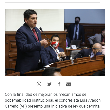
Con la finalidad de mejorar los mecanismos de
gobernabilidad institucional, el congresista Luis Aragón
Carreño (AP) presentó una iniciativa de ley que permita