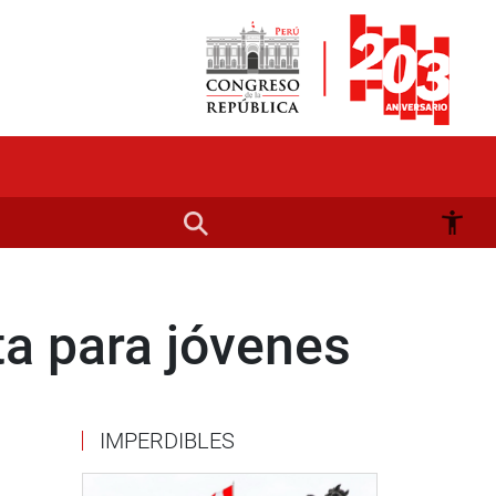
ta para jóvenes
IMPERDIBLES