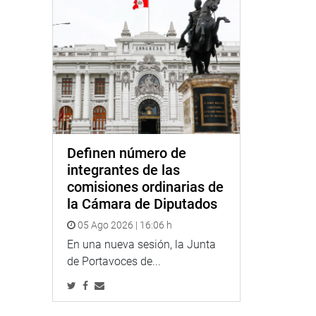
Definen número de
integrantes de las
comisiones ordinarias de
la Cámara de Diputados
05 Ago 2026 | 16:06 h
En una nueva sesión, la Junta
de Portavoces de...