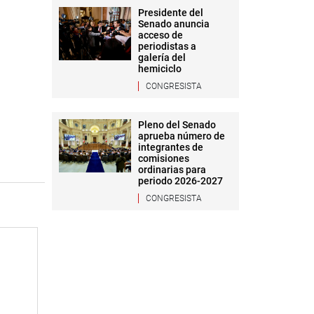
Presidente del
Senado anuncia
acceso de
periodistas a
galería del
hemiciclo
CONGRESISTA
Pleno del Senado
aprueba número de
integrantes de
comisiones
ordinarias para
periodo 2026-2027
CONGRESISTA