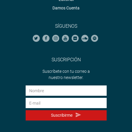
Damos Cuenta
SÍGUENOS
SUSCRIPCIÓN
Suscríbete con tu correo a
nuestro newsletter.
Suscribirme