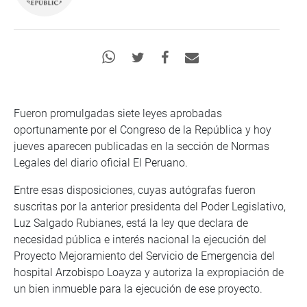
Fueron promulgadas siete leyes aprobadas
oportunamente por el Congreso de la República y hoy
jueves aparecen publicadas en la sección de Normas
Legales del diario oficial El Peruano.
Entre esas disposiciones, cuyas autógrafas fueron
suscritas por la anterior presidenta del Poder Legislativo,
Luz Salgado Rubianes, está la ley que declara de
necesidad pública e interés nacional la ejecución del
Proyecto Mejoramiento del Servicio de Emergencia del
hospital Arzobispo Loayza y autoriza la expropiación de
un bien inmueble para la ejecución de ese proyecto.