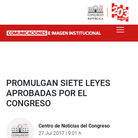
PROMULGAN SIETE LEYES
APROBADAS POR EL
CONGRESO
Centro de Noticias del Congreso
27 Jul 2017 | 9:01 h