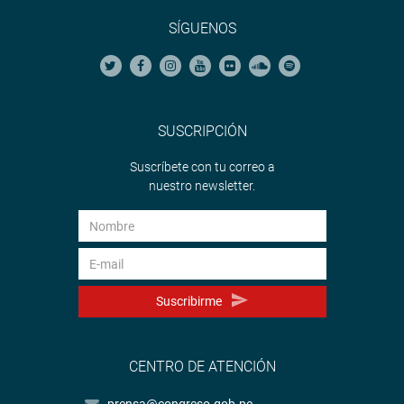
SÍGUENOS
SUSCRIPCIÓN
Suscríbete con tu correo a
nuestro newsletter.
Suscribirme
CENTRO DE ATENCIÓN