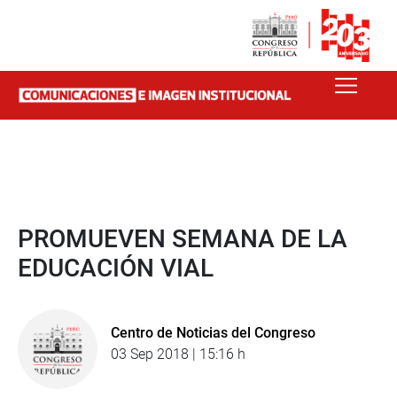
PROMUEVEN SEMANA DE LA
EDUCACIÓN VIAL
Centro de Noticias del Congreso
03 Sep 2018 | 15:16 h