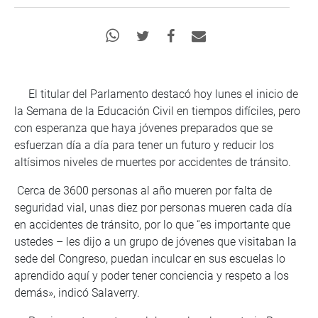
El titular del Parlamento destacó hoy lunes el inicio de
la Semana de la Educación Civil en tiempos difíciles, pero
con esperanza que haya jóvenes preparados que se
esfuerzan día a día para tener un futuro y reducir los
altísimos niveles de muertes por accidentes de tránsito.
Cerca de 3600 personas al año mueren por falta de
seguridad vial, unas diez por personas mueren cada día
en accidentes de tránsito, por lo que “es importante que
ustedes – les dijo a un grupo de jóvenes que visitaban la
sede del Congreso, puedan inculcar en sus escuelas lo
aprendido aquí y poder tener conciencia y respeto a los
demás», indicó Salaverry.