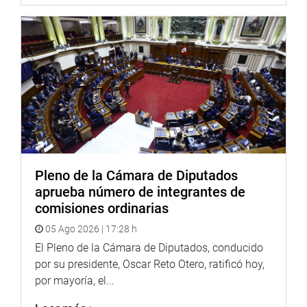
Pleno de la Cámara de Diputados
aprueba número de integrantes de
comisiones ordinarias
05 Ago 2026 | 17:28 h
El Pleno de la Cámara de Diputados, conducido
por su presidente, Oscar Reto Otero, ratificó hoy,
por mayoría, el...