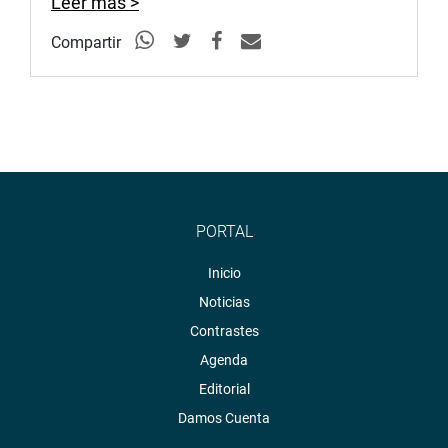
Leer más >
Compartir
PORTAL
Inicio
Noticias
Contrastes
Agenda
Editorial
Damos Cuenta