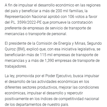
A fin de impulsar el desarrollo económico en las regiones
del país y beneficiar a más de 200 mil familias, la
Representación Nacional aprobó con 106 votos a favor
del P.L. 3599/2022-PE que promueve la contratación
preferente de empresas de servicio de transporte de
mercancías o transporte de personal.
El presidente de la Comisión de Energía y Minas, Segundo
Quiroz (BM), explicó que, con esa iniciativa legislativa, se
beneficiarán más de 115 mil empresas de transporte de
mercancías y a más de 1,390 empresas de transporte de
trabajadores.
La ley, promovida por el Poder Ejecutivo, busca impulsar
el desarrollo de las actividades económicas en los
diferentes sectores productivos, mejorar las condiciones
económicas, impulsar el desarrollo y repercutir
positivamente en los índices de competitividad nacional
de los departamentos de nuestro país.