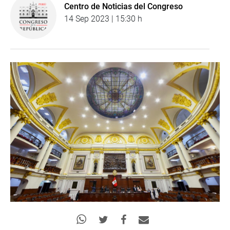
Centro de Noticias del Congreso
14 Sep 2023 | 15:30 h