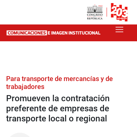
Para transporte de mercancías y de
trabajadores
Promueven la contratación
preferente de empresas de
transporte local o regional