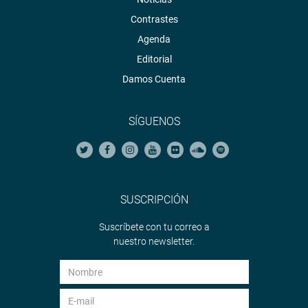
Contrastes
Agenda
Editorial
Damos Cuenta
SÍGUENOS
SUSCRIPCIÓN
Suscríbete con tu correo a
nuestro newsletter.