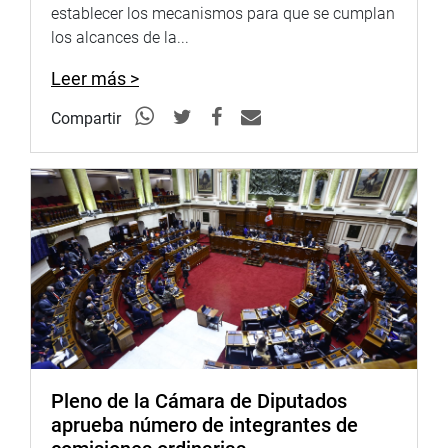
establecer los mecanismos para que se cumplan
los alcances de la...
Leer más >
Compartir
Pleno de la Cámara de Diputados
aprueba número de integrantes de