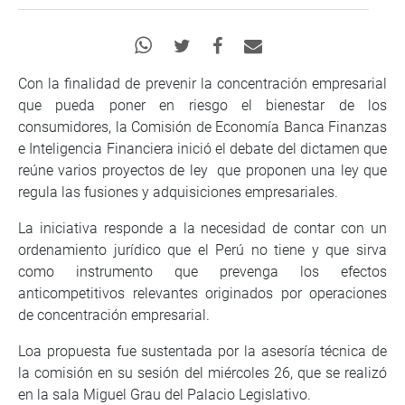
Con la finalidad de prevenir la concentración empresarial
que pueda poner en riesgo el bienestar de los
consumidores, la Comisión de Economía Banca Finanzas
e Inteligencia Financiera inició el debate del dictamen que
reúne varios proyectos de ley que proponen una ley que
regula las fusiones y adquisiciones empresariales.
La iniciativa responde a la necesidad de contar con un
ordenamiento jurídico que el Perú no tiene y que sirva
como instrumento que prevenga los efectos
anticompetitivos relevantes originados por operaciones
de concentración empresarial.
Loa propuesta fue sustentada por la asesoría técnica de
la comisión en su sesión del miércoles 26, que se realizó
en la sala Miguel Grau del Palacio Legislativo.