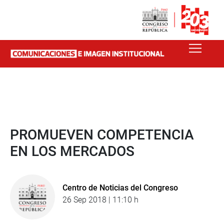
PROMUEVEN COMPETENCIA
EN LOS MERCADOS
Centro de Noticias del Congreso
26 Sep 2018 | 11:10 h