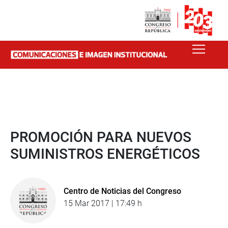
PROMOCIÓN PARA NUEVOS
SUMINISTROS ENERGÉTICOS
Centro de Noticias del Congreso
15 Mar 2017 | 17:49 h