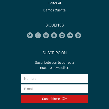
Editorial
Damos Cuenta
SÍGUENOS
SUSCRIPCIÓN
Suscríbete con tu correo a
nuestro newsletter.
Suscribirme