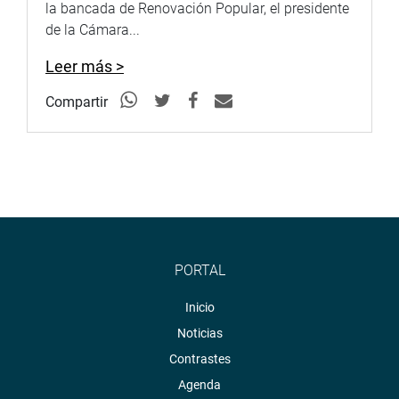
la bancada de Renovación Popular, el presidente
de la Cámara...
Leer más >
Compartir
PORTAL
Inicio
Noticias
Contrastes
Agenda