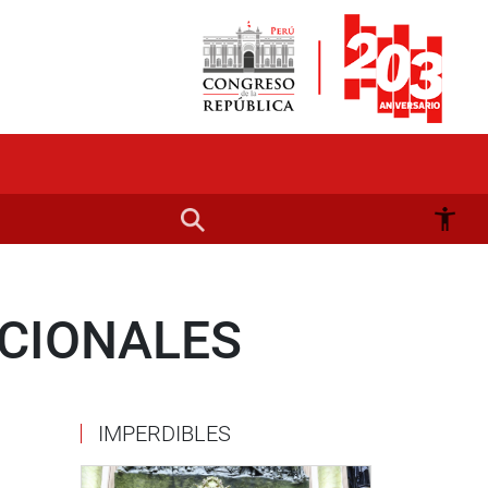
CIONALES
IMPERDIBLES