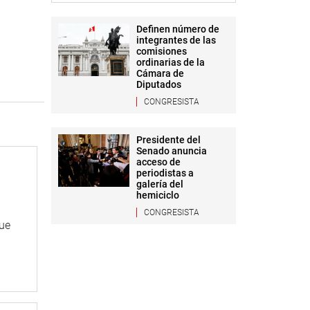
Definen número de
integrantes de las
comisiones
ordinarias de la
Cámara de
Diputados
CONGRESISTA
Presidente del
Senado anuncia
acceso de
periodistas a
galería del
hemiciclo
CONGRESISTA
que