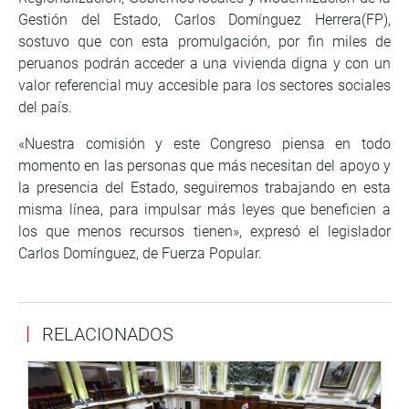
Gestión del Estado, Carlos Domínguez Herrera(FP),
sostuvo que con esta promulgación, por fin miles de
peruanos podrán acceder a una vivienda digna y con un
valor referencial muy accesible para los sectores sociales
del país.
«Nuestra comisión y este Congreso piensa en todo
momento en las personas que más necesitan del apoyo y
la presencia del Estado, seguiremos trabajando en esta
misma línea, para impulsar más leyes que beneficien a
los que menos recursos tienen», expresó el legislador
Carlos Domínguez, de Fuerza Popular.
RELACIONADOS