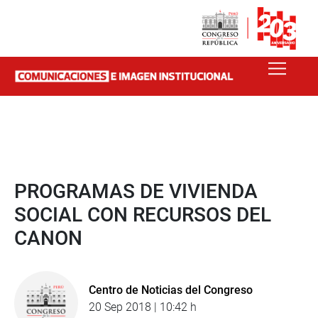
PROGRAMAS DE VIVIENDA
SOCIAL CON RECURSOS DEL
CANON
Centro de Noticias del Congreso
20 Sep 2018 | 10:42 h