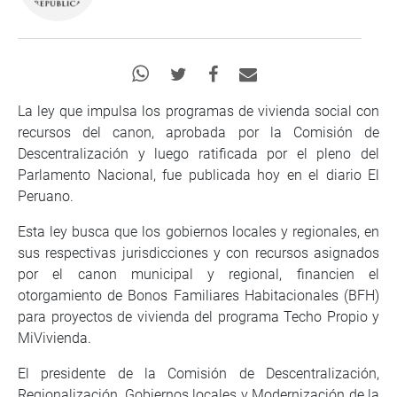
La ley que impulsa los programas de vivienda social con
recursos del canon, aprobada por la Comisión de
Descentralización y luego ratificada por el pleno del
Parlamento Nacional, fue publicada hoy en el diario El
Peruano.
Esta ley busca que los gobiernos locales y regionales, en
sus respectivas jurisdicciones y con recursos asignados
por el canon municipal y regional, financien el
otorgamiento de Bonos Familiares Habitacionales (BFH)
para proyectos de vivienda del programa Techo Propio y
MiVivienda.
El presidente de la Comisión de Descentralización,
Regionalización, Gobiernos locales y Modernización de la