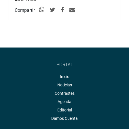
Compartir
PORTAL
Inicio
Noticias
Contrastes
Agenda
Editorial
Damos Cuenta