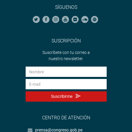
SÍGUENOS
SUSCRIPCIÓN
Suscríbete con tu correo a
nuestro newsletter.
Suscribirme
CENTRO DE ATENCIÓN
prensa@congreso.gob.pe