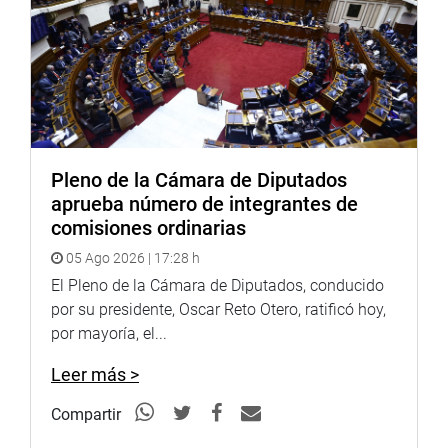
Pleno de la Cámara de Diputados
aprueba número de integrantes de
comisiones ordinarias
05 Ago 2026 | 17:28 h
El Pleno de la Cámara de Diputados, conducido
por su presidente, Oscar Reto Otero, ratificó hoy,
por mayoría, el...
Leer más >
Compartir