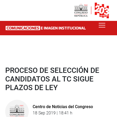
PROCESO DE SELECCIÓN DE
CANDIDATOS AL TC SIGUE
PLAZOS DE LEY
Centro de Noticias del Congreso
18 Sep 2019 | 18:41 h