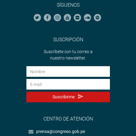
SÍGUENOS
SUSCRIPCIÓN
Suscríbete con tu correo a
nuestro newsletter.
Suscribirme
CENTRO DE ATENCIÓN
prensa@congreso.gob.pe