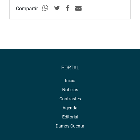
Compartir
PORTAL
Inicio
Noticias
Contrastes
Agenda
Editorial
Damos Cuenta