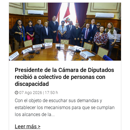
Presidente de la Cámara de Diputados
recibió a colectivo de personas con
discapacidad
07 Ago 2026 | 17:50 h
Con el objeto de escuchar sus demandas y
establecer los mecanismos para que se cumplan
los alcances de la...
Leer más >