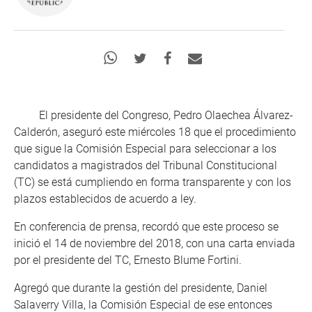
El presidente del Congreso, Pedro Olaechea Álvarez-
Calderón, aseguró este miércoles 18 que el procedimiento
que sigue la Comisión Especial para seleccionar a los
candidatos a magistrados del Tribunal Constitucional
(TC) se está cumpliendo en forma transparente y con los
plazos establecidos de acuerdo a ley.
En conferencia de prensa, recordó que este proceso se
inició el 14 de noviembre del 2018, con una carta enviada
por el presidente del TC, Ernesto Blume Fortini.
Agregó que durante la gestión del presidente, Daniel
Salaverry Villa, la Comisión Especial de ese entonces