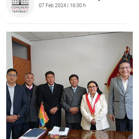
07 Feb 2024 | 16:30 h