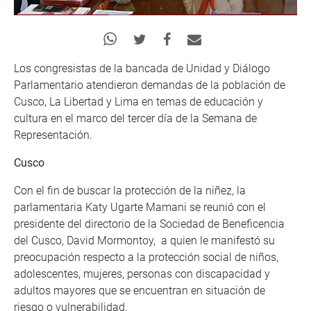
Los congresistas de la bancada de Unidad y Diálogo
Parlamentario atendieron demandas de la población de
Cusco, La Libertad y Lima en temas de educación y
cultura en el marco del tercer día de la Semana de
Representación.
Cusco
Con el fin de buscar la protección de la niñez, la
parlamentaria Katy Ugarte Mamani se reunió con el
presidente del directorio de la Sociedad de Beneficencia
del Cusco, David Mormontoy, a quien le manifestó su
preocupación respecto a la protección social de niños,
adolescentes, mujeres, personas con discapacidad y
adultos mayores que se encuentran en situación de
riesgo o vulnerabilidad.