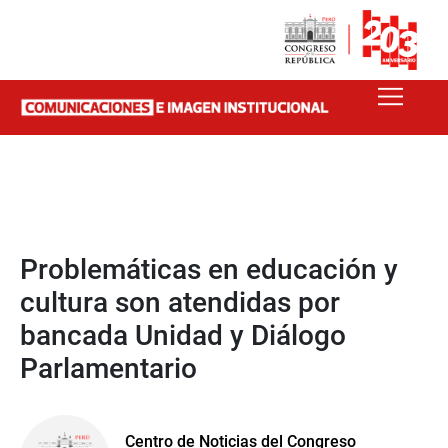
Problemáticas en educación y
cultura son atendidas por
bancada Unidad y Diálogo
Parlamentario
Centro de Noticias del Congreso