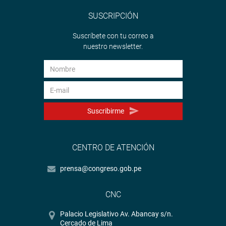
SUSCRIPCIÓN
Suscríbete con tu correo a
nuestro newsletter.
Suscribirme
CENTRO DE ATENCIÓN
prensa@congreso.gob.pe
CNC
Palacio Legislativo Av. Abancay s/n.
Cercado de Lima