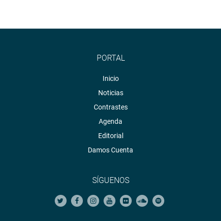
PORTAL
Inicio
Noticias
Contrastes
Agenda
Editorial
Damos Cuenta
SÍGUENOS