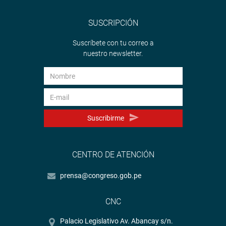
SUSCRIPCIÓN
Suscríbete con tu correo a
nuestro newsletter.
Suscribirme
CENTRO DE ATENCIÓN
prensa@congreso.gob.pe
CNC
Palacio Legislativo Av. Abancay s/n.