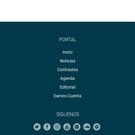
PORTAL
Inicio
Noticias
Contrastes
Agenda
Editorial
Damos Cuenta
SÍGUENOS