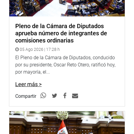
Pleno de la Cámara de Diputados
aprueba número de integrantes de
comisiones ordinarias
05 Ago 2026 | 17:28 h
El Pleno de la Cámara de Diputados, conducido
por su presidente, Oscar Reto Otero, ratificó hoy,
por mayoría, el...
Leer más >
Compartir