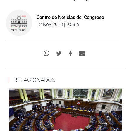
Centro de Noticias del Congreso
12 Nov 2018 | 9:58 h
RELACIONADOS