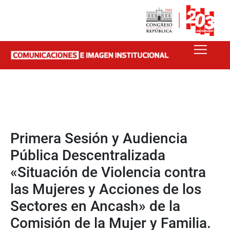
Primera Sesión y Audiencia
Pública Descentralizada
«Situación de Violencia contra
las Mujeres y Acciones de los
Sectores en Ancash» de la
Comisión de la Mujer y Familia.