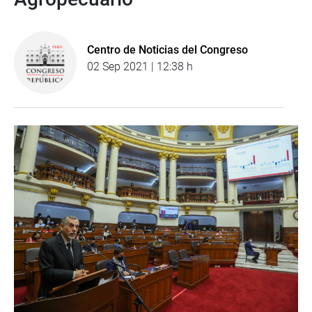
Centro de Noticias del Congreso
02 Sep 2021 | 12:38 h