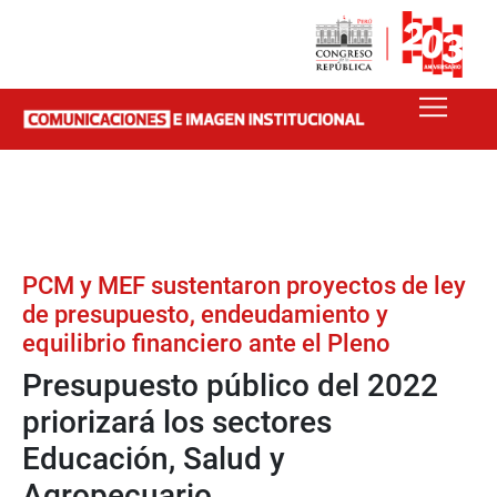
PCM y MEF sustentaron proyectos de ley
de presupuesto, endeudamiento y
equilibrio financiero ante el Pleno
Presupuesto público del 2022
priorizará los sectores
Educación, Salud y
Agropecuario