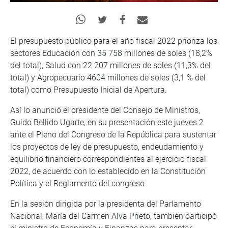
El presupuesto público para el año fiscal 2022 prioriza los
sectores Educación con 35 758 millones de soles (18,2%
del total), Salud con 22 207 millones de soles (11,3% del
total) y Agropecuario 4604 millones de soles (3,1 % del
total) como Presupuesto Inicial de Apertura.
Así lo anunció el presidente del Consejo de Ministros,
Guido Bellido Ugarte, en su presentación este jueves 2
ante el Pleno del Congreso de la República para sustentar
los proyectos de ley de presupuesto, endeudamiento y
equilibrio financiero correspondientes al ejercicio fiscal
2022, de acuerdo con lo establecido en la Constitución
Política y el Reglamento del congreso.
En la sesión dirigida por la presidenta del Parlamento
Nacional, María del Carmen Alva Prieto, también participó