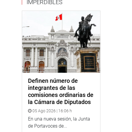
IMPERDIBLES
Definen número de
integrantes de las
comisiones ordinarias de
la Cámara de Diputados
05 Ago 2026 | 16:06 h
En una nueva sesión, la Junta
de Portavoces de...