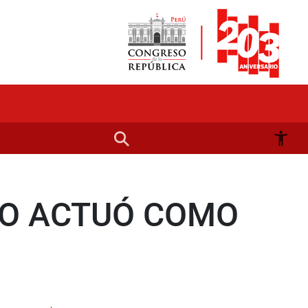
SO ACTUÓ COMO