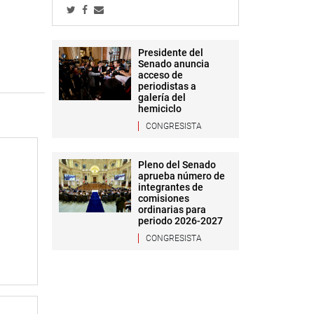
Presidente del
Senado anuncia
acceso de
periodistas a
galería del
hemiciclo
CONGRESISTA
Pleno del Senado
aprueba número de
integrantes de
comisiones
ordinarias para
periodo 2026-2027
CONGRESISTA