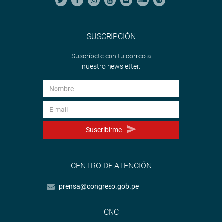
SUSCRIPCIÓN
Suscríbete con tu correo a
nuestro newsletter.
Suscribirme
CENTRO DE ATENCIÓN
prensa@congreso.gob.pe
CNC