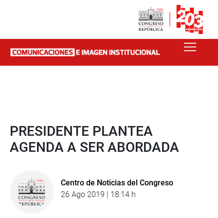
PRESIDENTE PLANTEA
AGENDA A SER ABORDADA
Centro de Noticias del Congreso
26 Ago 2019 | 18:14 h