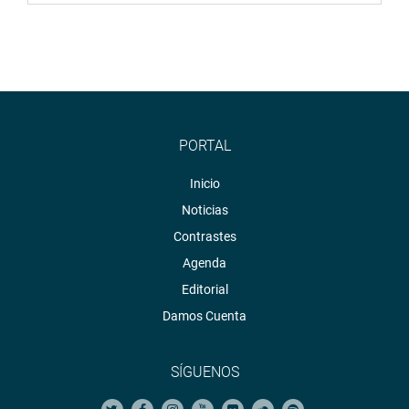
PORTAL
Inicio
Noticias
Contrastes
Agenda
Editorial
Damos Cuenta
SÍGUENOS