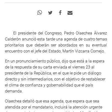
El presidente del Congreso, Pedro Olaechea Álvarez
Calderón anunció esta tarde una agenda de cuatro temas
prioritarios que deberán ser abordados en su eventual
encuentro con el jefe del Estado, Martín Vizcarra Cornejo.
En un pronunciamiento público, dijo que está a la espera
de la respuesta de su carta enviada el viernes 23 al
presidente de la República, en el que le pide un diálogo
directo y sin intermediarios, con el objetivo de restablecer
el clima de confianza y gobernabilidad que el país
demanda.
Olaechea detalló que esa agenda, que espera que sea
atendida por el mandatario, incluirá la atención urgente