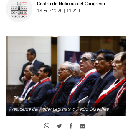
Centro de Noticias del Congreso
13 Ene 2020 | 11:22 h
Presidente del Poder Legislativo Pedro Olaechea