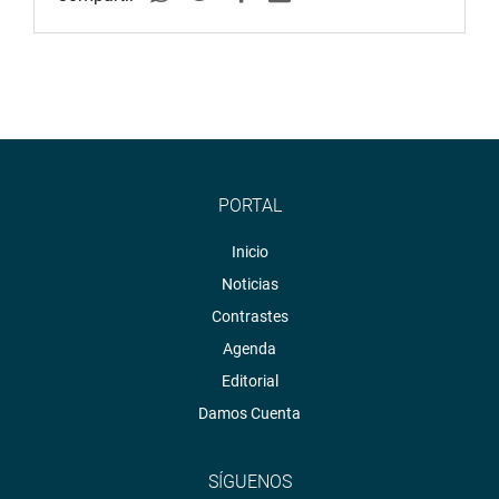
PORTAL
Inicio
Noticias
Contrastes
Agenda
Editorial
Damos Cuenta
SÍGUENOS