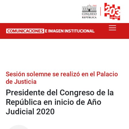
Sesión solemne se realizó en el Palacio
de Justicia
Presidente del Congreso de la
República en inicio de Año
Judicial 2020