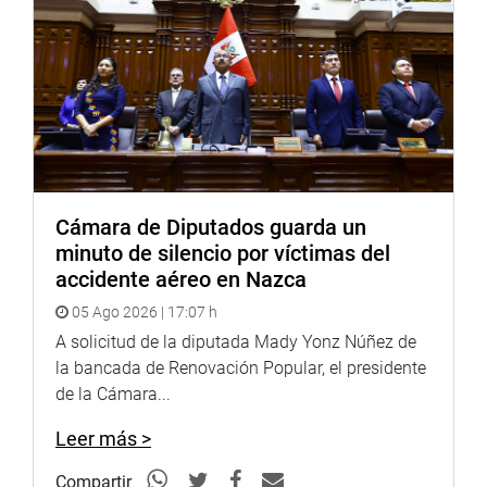
Cámara de Diputados guarda un
minuto de silencio por víctimas del
accidente aéreo en Nazca
05 Ago 2026 | 17:07 h
A solicitud de la diputada Mady Yonz Núñez de
la bancada de Renovación Popular, el presidente
de la Cámara...
Leer más >
Compartir