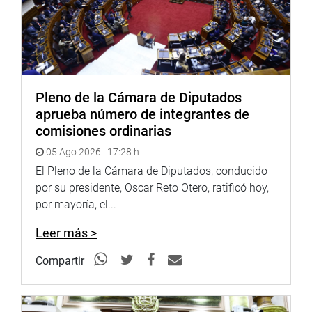
Pleno de la Cámara de Diputados
aprueba número de integrantes de
comisiones ordinarias
05 Ago 2026 | 17:28 h
El Pleno de la Cámara de Diputados, conducido
por su presidente, Oscar Reto Otero, ratificó hoy,
por mayoría, el...
Leer más >
Compartir