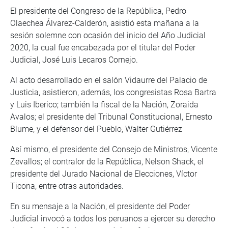
El presidente del Congreso de la República, Pedro
Olaechea Álvarez-Calderón, asistió esta mañana a la
sesión solemne con ocasión del inicio del Año Judicial
2020, la cual fue encabezada por el titular del Poder
Judicial, José Luis Lecaros Cornejo.
Al acto desarrollado en el salón Vidaurre del Palacio de
Justicia, asistieron, además, los congresistas Rosa Bartra
y Luis Iberico; también la fiscal de la Nación, Zoraida
Avalos; el presidente del Tribunal Constitucional, Ernesto
Blume, y el defensor del Pueblo, Walter Gutiérrez
Así mismo, el presidente del Consejo de Ministros, Vicente
Zevallos; el contralor de la República, Nelson Shack, el
presidente del Jurado Nacional de Elecciones, Víctor
Ticona, entre otras autoridades.
En su mensaje a la Nación, el presidente del Poder
Judicial invocó a todos los peruanos a ejercer su derecho