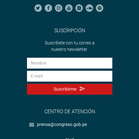
SUSCRIPCIÓN
Suscríbete con tu correo a
nuestro newsletter.
Suscribirme
CENTRO DE ATENCIÓN
prensa@congreso.gob.pe