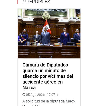
IMPERDIBLES
Cámara de Diputados
guarda un minuto de
silencio por víctimas del
accidente aéreo en
Nazca
05 Ago 2026 | 17:07 h
A solicitud de la diputada Mady