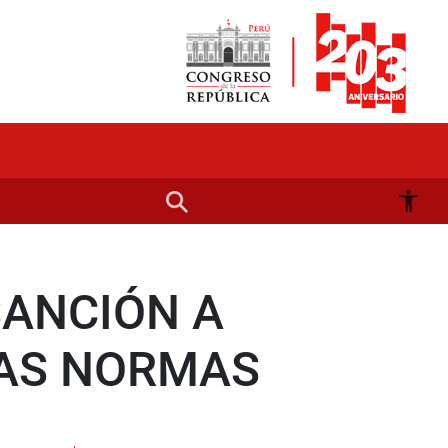
SANCIÓN A
LAS NORMAS