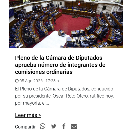
Pleno de la Cámara de Diputados
aprueba número de integrantes de
comisiones ordinarias
05 Ago 2026 | 17:28 h
El Pleno de la Cámara de Diputados, conducido
por su presidente, Oscar Reto Otero, ratificó hoy,
por mayoría, el...
Leer más >
Compartir