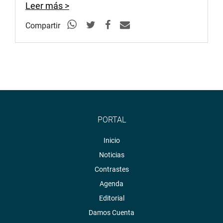
Leer más >
Compartir
PORTAL
Inicio
Noticias
Contrastes
Agenda
Editorial
Damos Cuenta