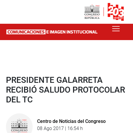
PRESIDENTE GALARRETA
RECIBIÓ SALUDO PROTOCOLAR
DEL TC
Centro de Noticias del Congreso
08 Ago 2017 | 16:54 h