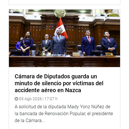
Cámara de Diputados guarda un
minuto de silencio por víctimas del
accidente aéreo en Nazca
05 Ago 2026 | 17:07 h
A solicitud de la diputada Mady Yonz Núñez de
la bancada de Renovación Popular, el presidente
de la Cámara...