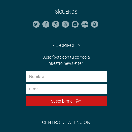
SÍGUENOS
SUSCRIPCIÓN
Suscríbete con tu correo a
nuestro newsletter.
Suscribirme
CENTRO DE ATENCIÓN