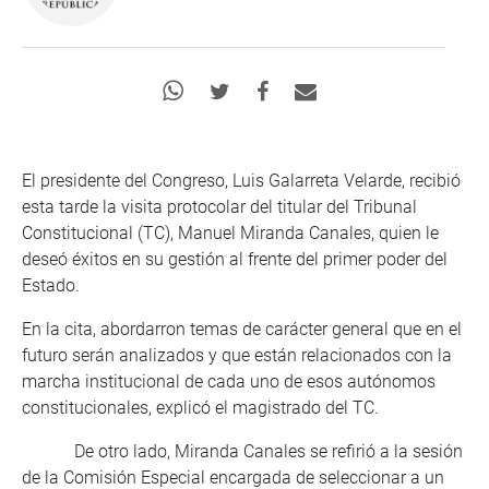
El presidente del Congreso, Luis Galarreta Velarde, recibió
esta tarde la visita protocolar del titular del Tribunal
Constitucional (TC), Manuel Miranda Canales, quien le
deseó éxitos en su gestión al frente del primer poder del
Estado.
En la cita, abordarron temas de carácter general que en el
futuro serán analizados y que están relacionados con la
marcha institucional de cada uno de esos autónomos
constitucionales, explicó el magistrado del TC.
De otro lado, Miranda Canales se refirió a la sesión
de la Comisión Especial encargada de seleccionar a un