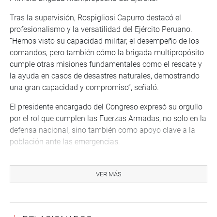
Tras la supervisión, Rospigliosi Capurro destacó el
profesionalismo y la versatilidad del Ejército Peruano.
“Hemos visto su capacidad militar, el desempeño de los
comandos, pero también cómo la brigada multipropósito
cumple otras misiones fundamentales como el rescate y
la ayuda en casos de desastres naturales, demostrando
una gran capacidad y compromiso”, señaló.
El presidente encargado del Congreso expresó su orgullo
por el rol que cumplen las Fuerzas Armadas, no solo en la
defensa nacional, sino también como apoyo clave a la
población ante las emergencias.
VER MÁS