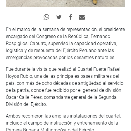
En el marco de la semana de representación, el presidente
encargado del Congreso de la República, Fernando
Rospigliosi Capurro, supervisó la capacidad operativa,
logística y de respuesta del Ejército Peruano ante las
emergencias provocadas por los desastres naturales.
Fue durante la visita que realizó al Cuartel Fuerte Rafael
Hoyos Rubio, una de las principales bases militares del
país, con más de ocho décadas de antigüedad al servicio
de la patria, donde fue recibido por el general de división
Óscar Calle Pérez, comandante general de la Segunda
División del Ejército.
Ambos recorrieron las amplias instalaciones del cuartel,
incluido el campo de instrucción y entrenamiento de la
Primera Brigada Multipropósito del Ejército.