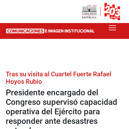
Tras su visita al Cuartel Fuerte Rafael
Hoyos Rubio
Presidente encargado del
Congreso supervisó capacidad
operativa del Ejército para
responder ante desastres