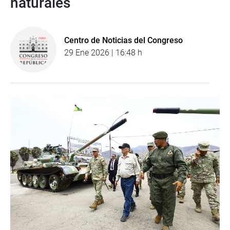
naturales
Centro de Noticias del Congreso
29 Ene 2026 | 16:48 h