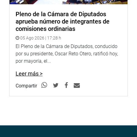
Pleno de la Cámara de Diputados
aprueba número de integrantes de
comisiones ordinarias
05 Ago 2026 | 17:28 h
El Pleno de la Cámara de Diputados, conducido
por su presidente, Oscar Reto Otero, ratificó hoy,
por mayoría, el...
Leer más >
Compartir