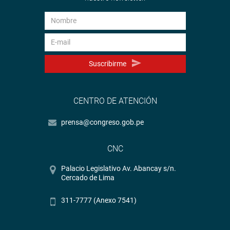
Suscribirme
CENTRO DE ATENCIÓN
prensa@congreso.gob.pe
CNC
Palacio Legislativo Av. Abancay s/n.
Cercado de Lima
311-7777 (Anexo 7541)