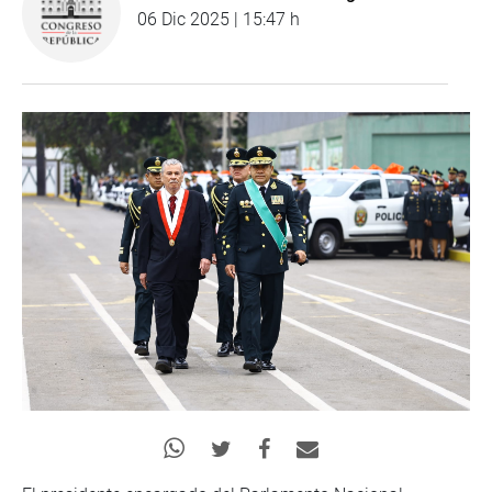
06 Dic 2025 | 15:47 h