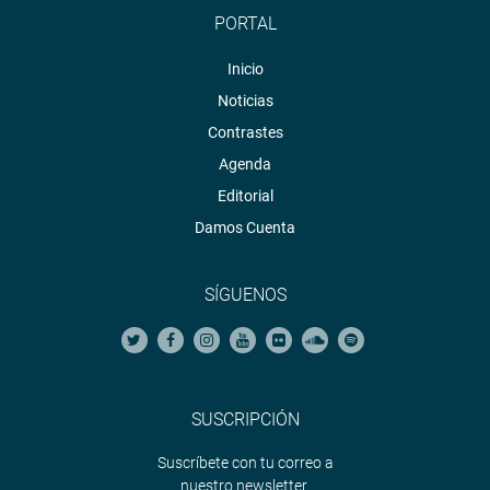
PORTAL
Inicio
Noticias
Contrastes
Agenda
Editorial
Damos Cuenta
SÍGUENOS
SUSCRIPCIÓN
Suscríbete con tu correo a
nuestro newsletter.