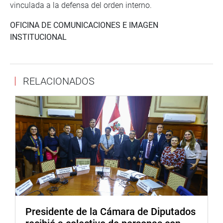
vinculada a la defensa del orden interno.
OFICINA DE COMUNICACIONES E IMAGEN
INSTITUCIONAL
RELACIONADOS
Presidente de la Cámara de Diputados