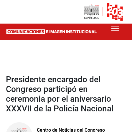
Presidente encargado del
Congreso participó en
ceremonia por el aniversario
XXXVII de la Policía Nacional
Centro de Noticias del Congreso