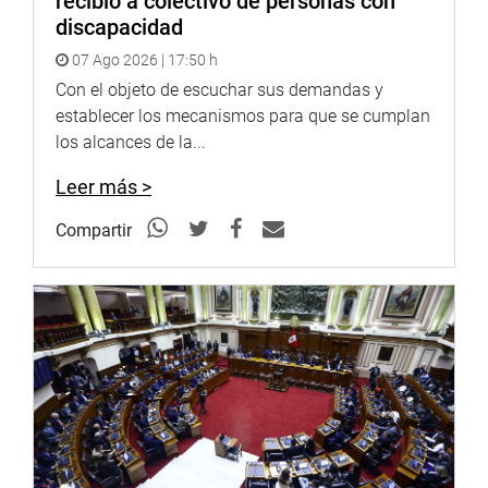
recibió a colectivo de personas con
discapacidad
07 Ago 2026 | 17:50 h
Con el objeto de escuchar sus demandas y
establecer los mecanismos para que se cumplan
los alcances de la...
Leer más >
Compartir