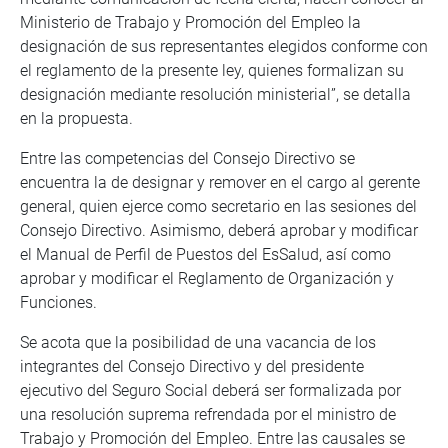
Ministerio de Trabajo y Promoción del Empleo la
designación de sus representantes elegidos conforme con
el reglamento de la presente ley, quienes formalizan su
designación mediante resolución ministerial”, se detalla
en la propuesta.
Entre las competencias del Consejo Directivo se
encuentra la de designar y remover en el cargo al gerente
general, quien ejerce como secretario en las sesiones del
Consejo Directivo. Asimismo, deberá aprobar y modificar
el Manual de Perfil de Puestos del EsSalud, así como
aprobar y modificar el Reglamento de Organización y
Funciones.
Se acota que la posibilidad de una vacancia de los
integrantes del Consejo Directivo y del presidente
ejecutivo del Seguro Social deberá ser formalizada por
una resolución suprema refrendada por el ministro de
Trabajo y Promoción del Empleo. Entre las causales se