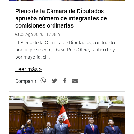
Pleno de la Cámara de Diputados
aprueba número de integrantes de
comisiones ordinarias
05 Ago 2026 | 17:28 h
El Pleno de la Cámara de Diputados, conducido
por su presidente, Oscar Reto Otero, ratificó hoy,
por mayoría, el...
Leer más >
Compartir