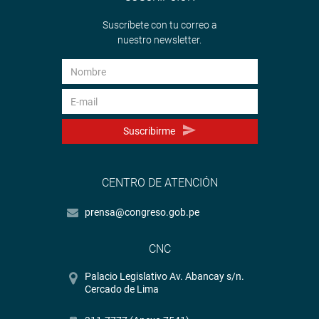
Suscríbete con tu correo a
nuestro newsletter.
Suscribirme
CENTRO DE ATENCIÓN
prensa@congreso.gob.pe
CNC
Palacio Legislativo Av. Abancay s/n.
Cercado de Lima