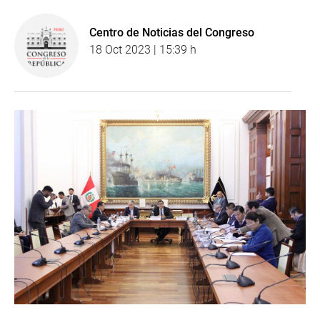
Centro de Noticias del Congreso
18 Oct 2023 | 15:39 h