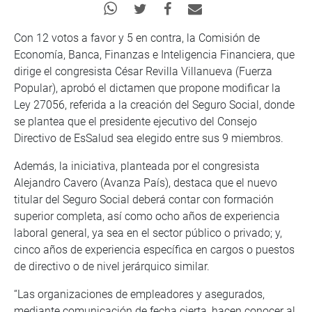
Con 12 votos a favor y 5 en contra, la Comisión de
Economía, Banca, Finanzas e Inteligencia Financiera, que
dirige el congresista César Revilla Villanueva (Fuerza
Popular), aprobó el dictamen que propone modificar la
Ley 27056, referida a la creación del Seguro Social, donde
se plantea que el presidente ejecutivo del Consejo
Directivo de EsSalud sea elegido entre sus 9 miembros.
Además, la iniciativa, planteada por el congresista
Alejandro Cavero (Avanza País), destaca que el nuevo
titular del Seguro Social deberá contar con formación
superior completa, así como ocho años de experiencia
laboral general, ya sea en el sector público o privado; y,
cinco años de experiencia específica en cargos o puestos
de directivo o de nivel jerárquico similar.
“Las organizaciones de empleadores y asegurados,
mediante comunicación de fecha cierta, hacen conocer al