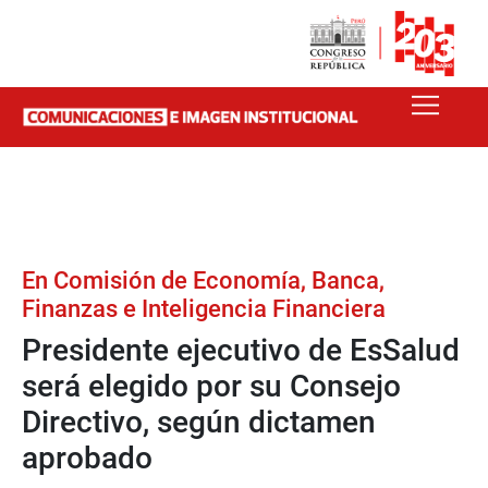
En Comisión de Economía, Banca,
Finanzas e Inteligencia Financiera
Presidente ejecutivo de EsSalud
será elegido por su Consejo
Directivo, según dictamen
aprobado