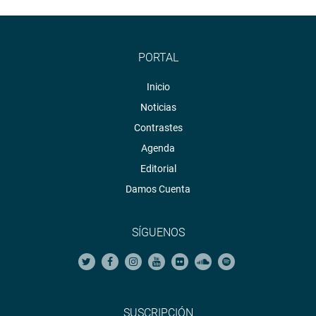
PORTAL
Inicio
Noticias
Contrastes
Agenda
Editorial
Damos Cuenta
SÍGUENOS
SUSCRIPCIÓN