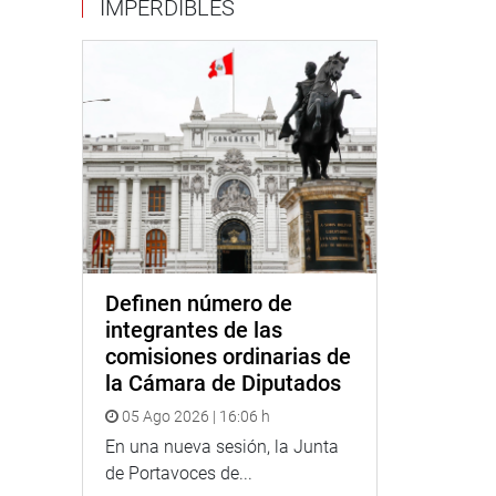
IMPERDIBLES
Definen número de
integrantes de las
comisiones ordinarias de
la Cámara de Diputados
05 Ago 2026 | 16:06 h
En una nueva sesión, la Junta
de Portavoces de...