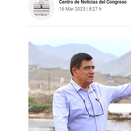
Centro de Noticias del Congreso
16 Mar 2023 | 8:27 h