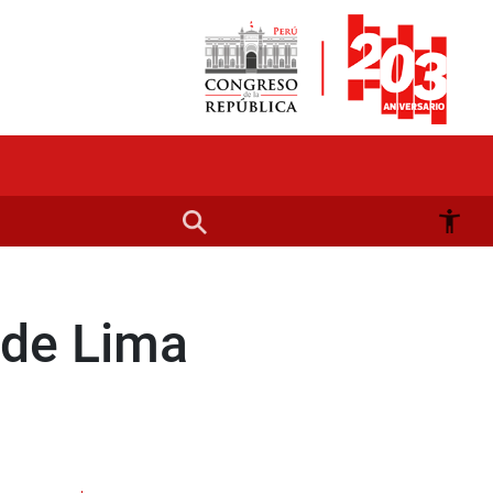
 de Lima