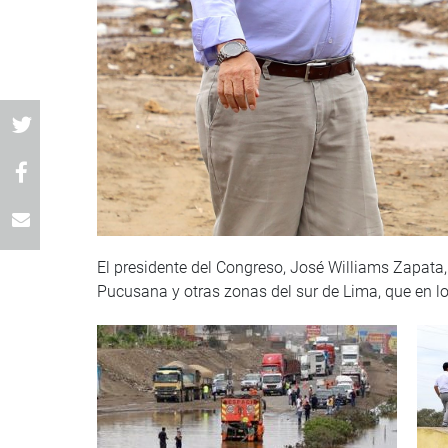
El presidente del Congreso, José Williams Zapata,
Pucusana y otras zonas del sur de Lima, que en lo