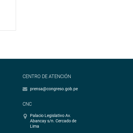
CENTRO DE ATENCIÓN
prensa@congreso.gob.pe
CNC
Palacio Legislativo Av.
Abancay s/n. Cercado de
Lima