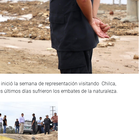
 inició la semana de representación visitando Chilca,
s últimos días sufrieron los embates de la naturaleza.