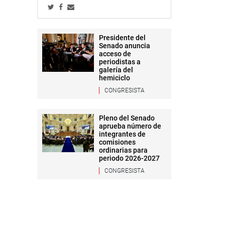
Presidente del
Senado anuncia
acceso de
periodistas a
galería del
hemiciclo
CONGRESISTA
Pleno del Senado
aprueba número de
integrantes de
comisiones
ordinarias para
periodo 2026-2027
CONGRESISTA